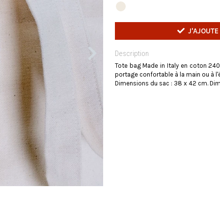
J'AJOUTE
Description
Tote bag Made in Italy en coton 24
portage confortable à la main ou à l'
Dimensions du sac : 38 x 42 cm. Dim