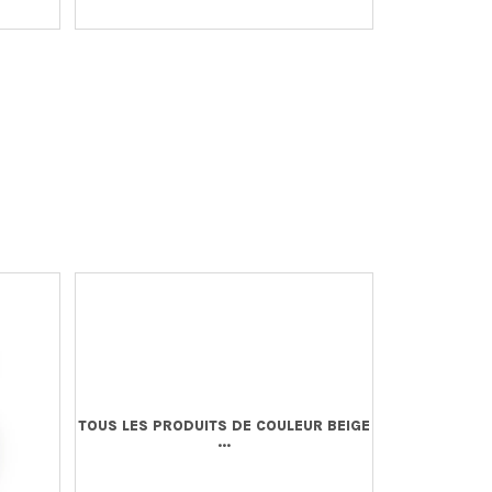
TOUS LES PRODUITS DE COULEUR BEIGE
...