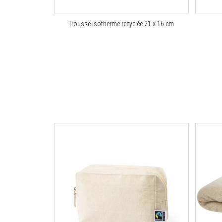
Trousse isotherme recyclée 21 x 16 cm