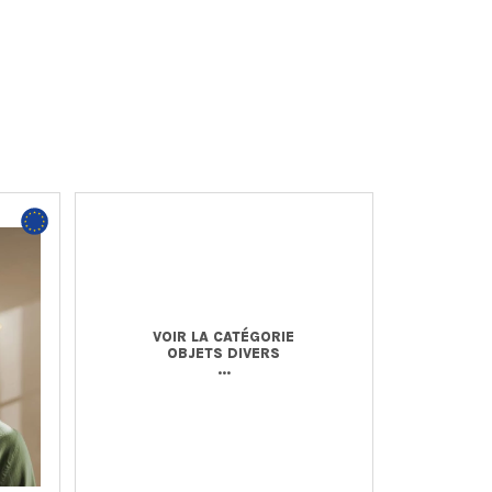
VOIR LA CATÉGORIE
OBJETS DIVERS
...