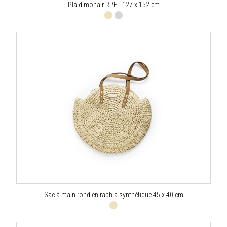
Plaid mohair RPET 127 x 152 cm
Sac à main rond en raphia synthétique 45 x 40 cm