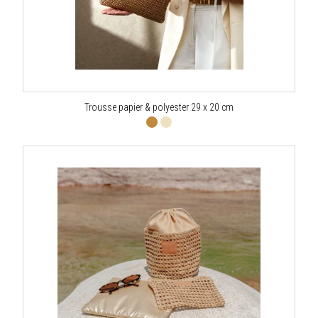
Trousse papier & polyester 29 x 20 cm