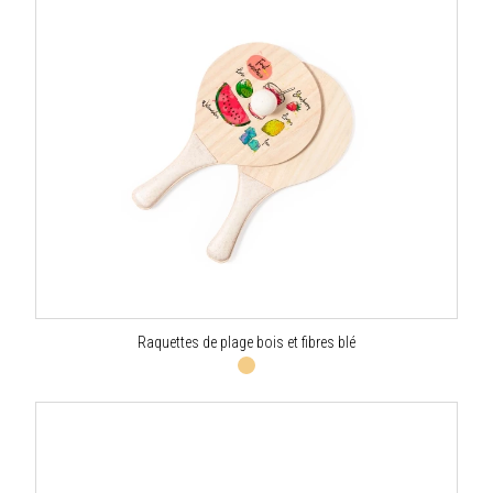
Raquettes de plage bois et fibres blé