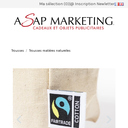
Ma sélection (0)
|
@ Inscription Newletter
Trousses
Trousses matières naturelles