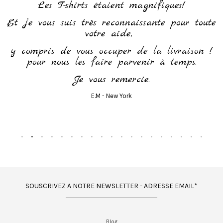
h
Les T-shirts étaient magnifiques!
Et je vous suis très reconnaissante pour toute
votre aide,
y compris de vous occuper de la livraison !
pour nous les faire parvenir à temps.
Je vous remercie.
E.M - New York
SOUSCRIVEZ A NOTRE NEWSLETTER - ADRESSE EMAIL*
Blog