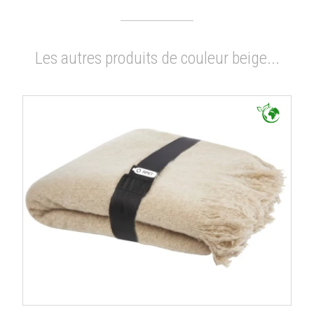
Les autres produits de couleur beige...