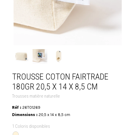
TROUSSE COTON FAIRTRADE
180GR 20,5 X 14 X 8,5 CM
Trousses matière naturelle
Réf :
26TO1269
Dimensions :
20,5 x 14 x 8,5 cm
1 Coloris disponibles