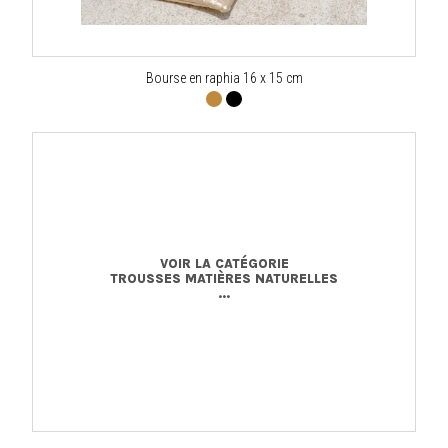
Bourse en raphia 16 x 15 cm
VOIR LA CATÉGORIE
TROUSSES MATIÈRES NATURELLES
...