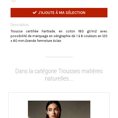
J'AJOUTE À MA SÉLECTION
Description
Trousse certifiée Fairtrade, en coton 180 gr/m2 avec
possibilité de marquage en sérigraphie de 1 à 6 couleurs en 120
x 60 mm.Grande fermeture éclair.
Dans la catégorie Trousses matières
naturelles...