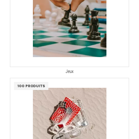
Jeux
100 PRODUITS