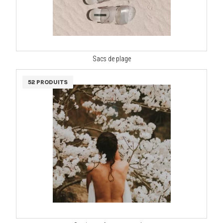
Sacs de plage
52 PRODUITS