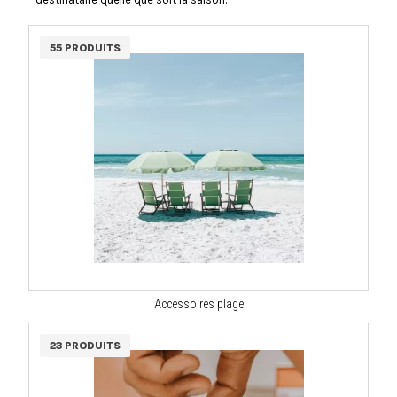
55 PRODUITS
Accessoires plage
23 PRODUITS