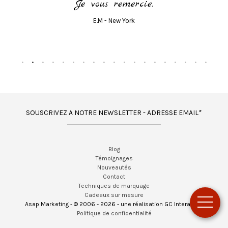
Je vous remercie.
E.M - New York
SOUSCRIVEZ A NOTRE NEWSLETTER - ADRESSE EMAIL*
Blog
Témoignages
Nouveautés
Contact
Techniques de marquage
Cadeaux sur mesure
Asap Marketing - © 2006 - 2026 - une réalisation GC Interactif -
Politique de confidentialité