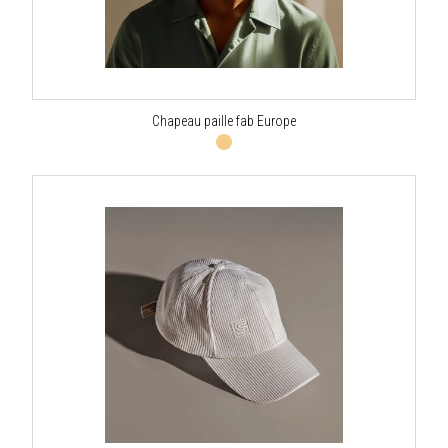
Chapeau paille fab Europe