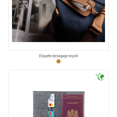
Etiquette de bagage recyclé