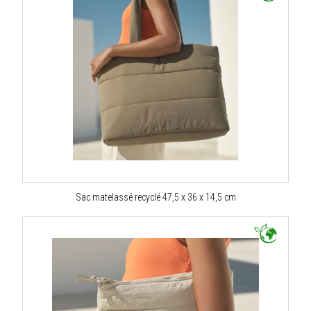
Sac matelassé recyclé 47,5 x 36 x 14,5 cm