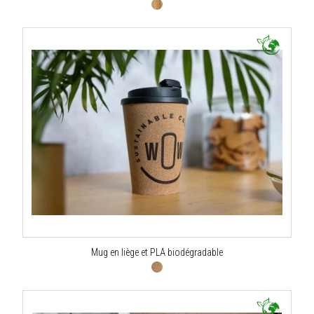
Mug en liège et PLA biodégradable