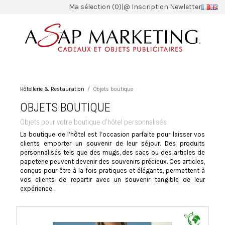
Ma sélection (0)
|
@ Inscription Newletter
Hôtellerie & Restauration
Objets boutique
OBJETS BOUTIQUE
Objets pour votre boutique d'hôtel personnalisés
La boutique de l’hôtel est l’occasion parfaite pour laisser vos
clients emporter un souvenir de leur séjour. Des produits
personnalisés tels que des mugs, des sacs ou des articles de
papeterie peuvent devenir des souvenirs précieux. Ces articles,
conçus pour être à la fois pratiques et élégants, permettent à
vos clients de repartir avec un souvenir tangible de leur
expérience.