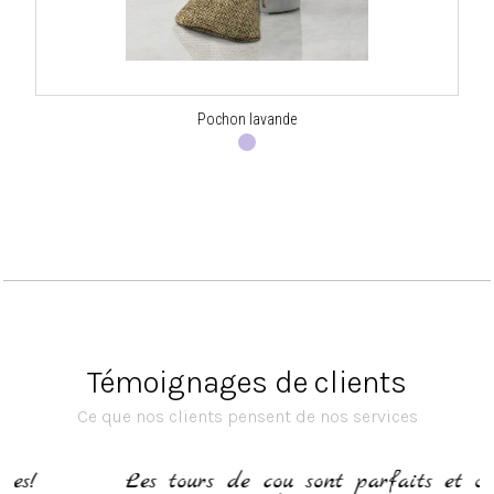
Pochon lavande
Témoignages de clients
Ce que nos clients pensent de nos services
Les tours de cou sont parfaits et ont fait