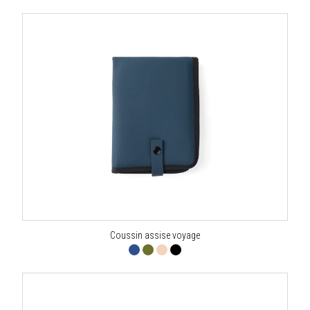
Coussin assise voyage