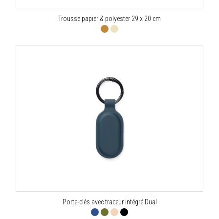
Trousse papier & polyester 29 x 20 cm
Porte-clés avec traceur intégré Dual