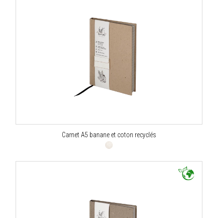
Carnet A5 banane et coton recyclés