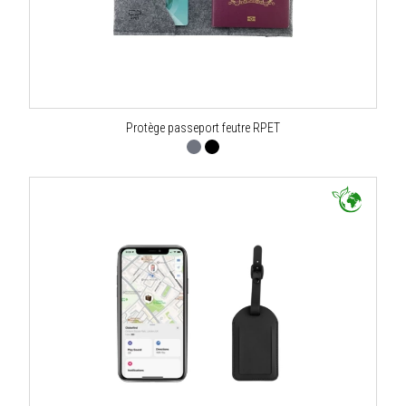
Protège passeport feutre RPET