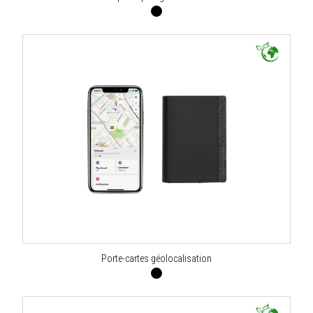
Porte-cartes géolocalisation