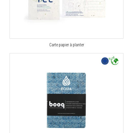
Carte papier à planter