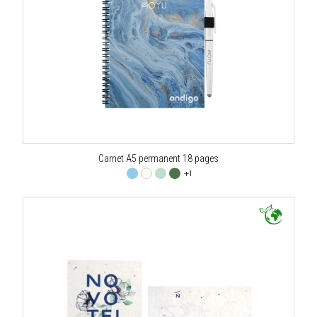
Carnet A5 permanent 18 pages
+1