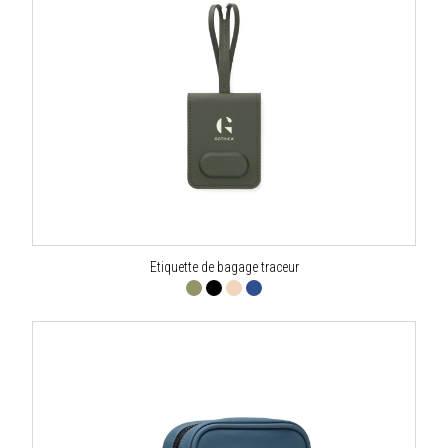
Etiquette de bagage traceur