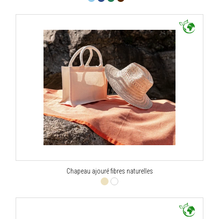
Chapeau ajouré fibres naturelles