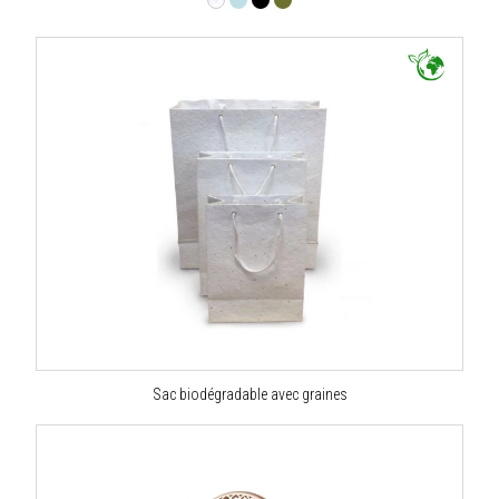
Sac biodégradable avec graines