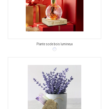
Plante socle bois lumineux