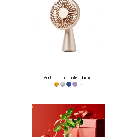
Ventilateur portable induction
+3