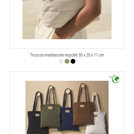
Trousse matelassée recyclée 30 x 20 x 11 cm