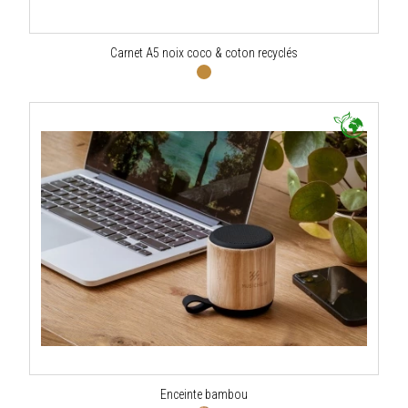
Carnet A5 noix coco & coton recyclés
Enceinte bambou