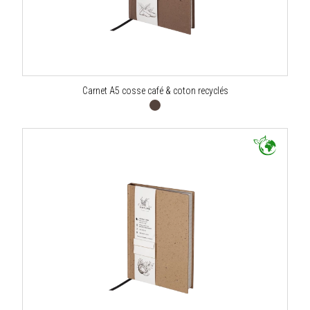
Carnet A5 cosse café & coton recyclés