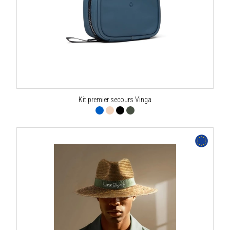
Kit premier secours Vinga