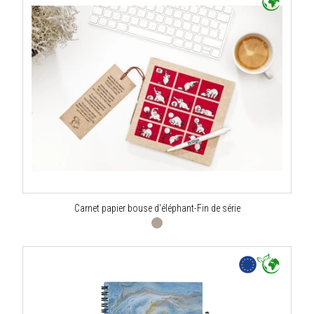
Carnet papier bouse d'éléphant-Fin de série