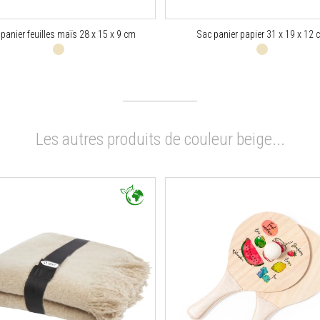
 panier feuilles maïs 28 x 15 x 9 cm
Sac panier papier 31 x 19 x 12 
Les autres produits de couleur beige...