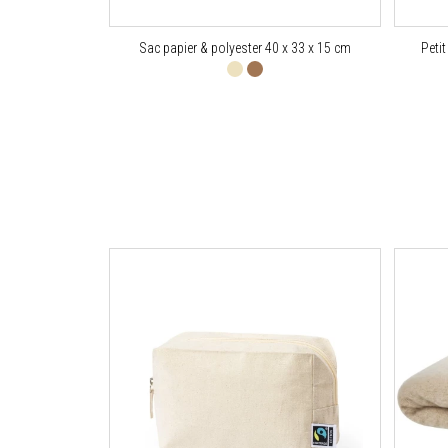
Sac papier & polyester 40 x 33 x 15 cm
Petit