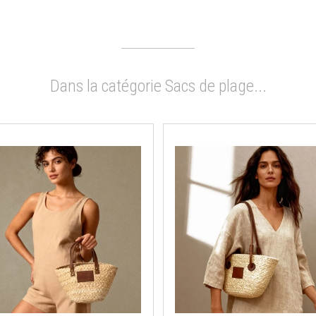
Dans la catégorie Sacs de plage...