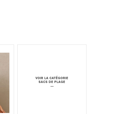
VOIR LA CATÉGORIE
SACS DE PLAGE
...