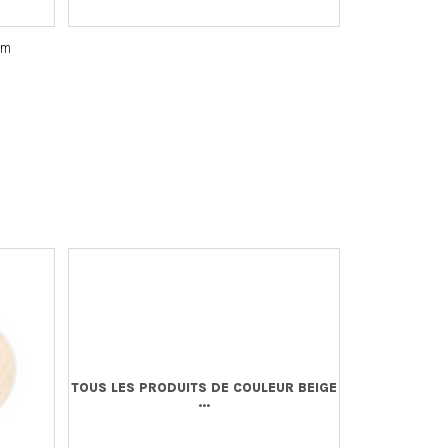
cm
TOUS LES PRODUITS DE COULEUR BEIGE
...