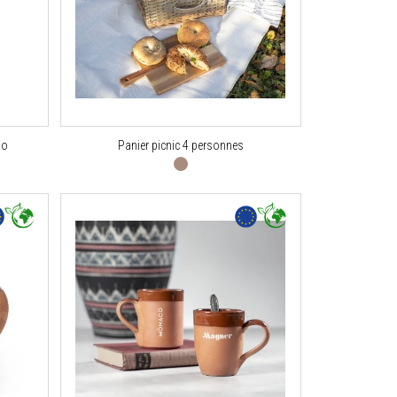
lo
Panier picnic 4 personnes