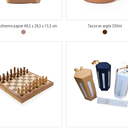
otherme papier 48,5 x 28,5 x 15,5 cm
Tasse en argile 330ml