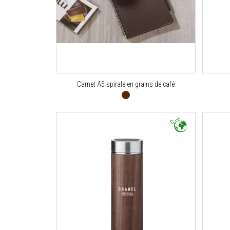
Carnet A5 spirale en grains de café