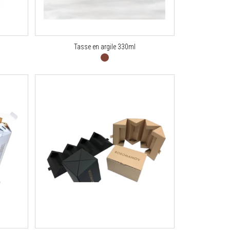
Tasse en argile 330ml