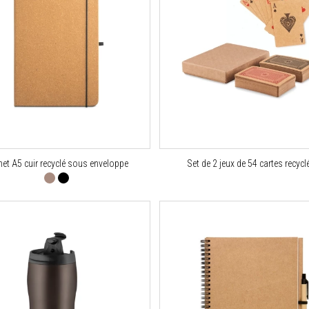
et A5 cuir recyclé sous enveloppe
Set de 2 jeux de 54 cartes recycl