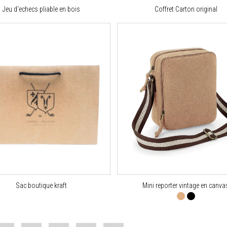
Jeu d'echecs pliable en bois
Coffret Carton original
Sac boutique kraft
Mini reporter vintage en canva