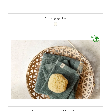
Boite coton Zen