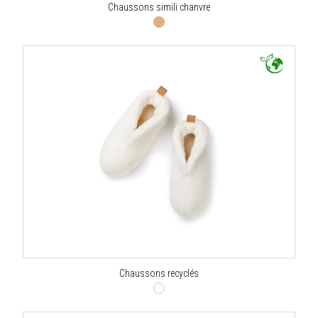
Chaussons simili chanvre
Chaussons recyclés