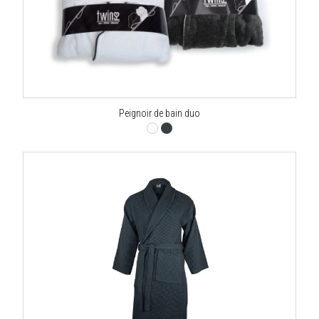
Peignoir de bain duo