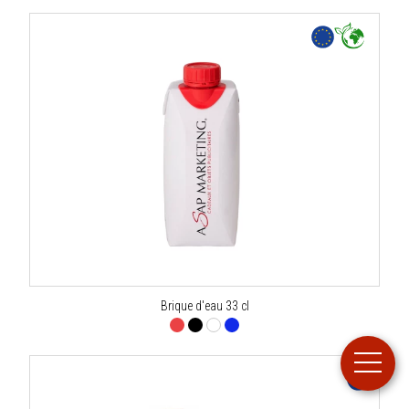
Brique d'eau 33 cl