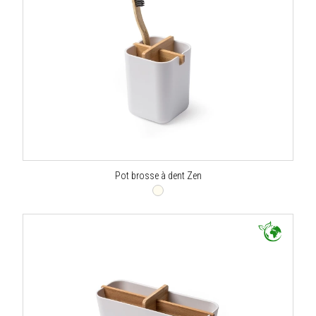
Pot brosse à dent Zen