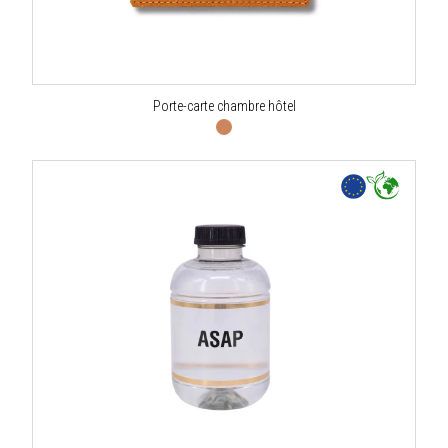
Porte-carte chambre hôtel