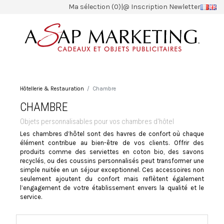
Ma sélection (0)
|
@ Inscription Newletter
Hôtellerie & Restauration
Chambre
CHAMBRE
Objets personnalisables pour vos chambres d'hôtel
Les chambres d’hôtel sont des havres de confort où chaque
élément contribue au bien-être de vos clients. Offrir des
produits comme des serviettes en coton bio, des savons
recyclés, ou des coussins personnalisés peut transformer une
simple nuitée en un séjour exceptionnel. Ces accessoires non
seulement ajoutent du confort mais reflètent également
l’engagement de votre établissement envers la qualité et le
service.