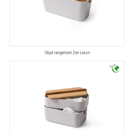
Objet rangement Zen Lexon