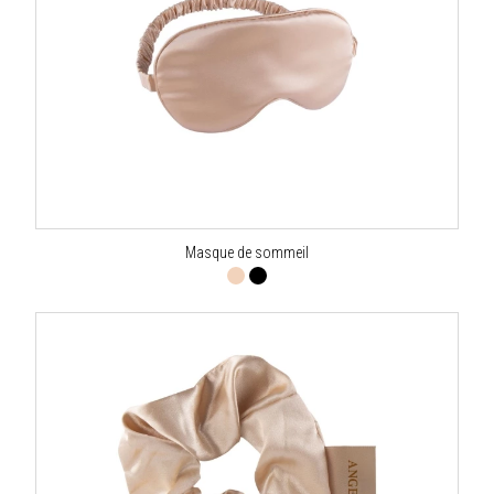
Masque de sommeil