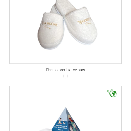
Chaussons luxe velours