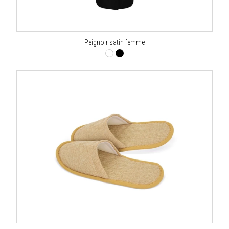
Peignoir satin femme