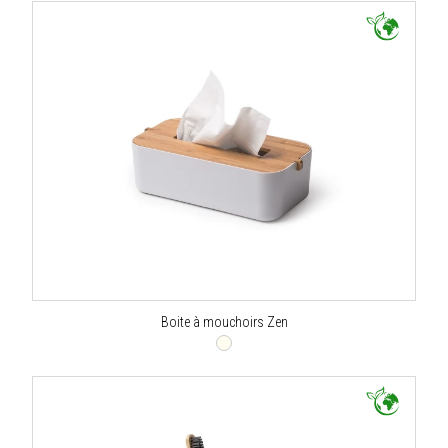
Boite à mouchoirs Zen