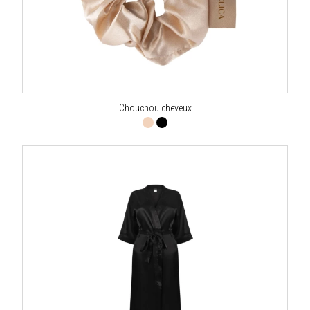
Chouchou cheveux