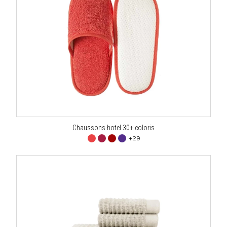
Chaussons hotel 30+ coloris
+29