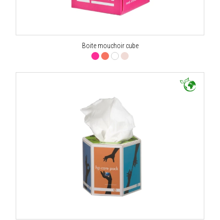
Boite mouchoir cube