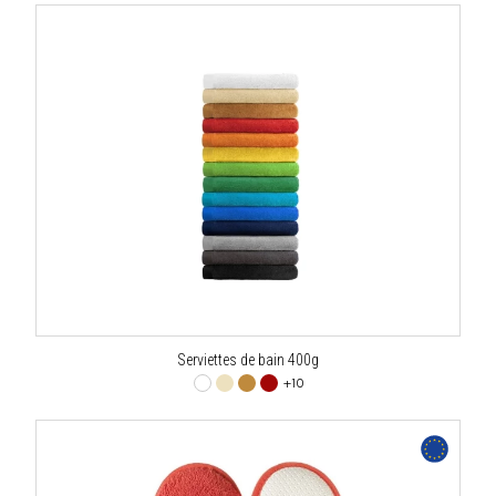
Serviettes de bain 400g
+10