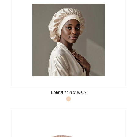
Bonnet soin cheveux