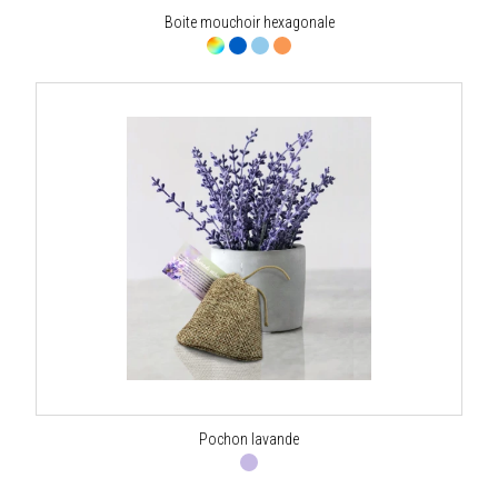
Boite mouchoir hexagonale
Pochon lavande