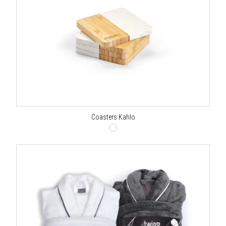
Coasters Kahlo