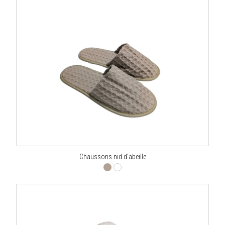
Chaussons nid d'abeille