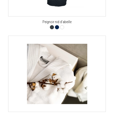
Peignoir nid d'abeille