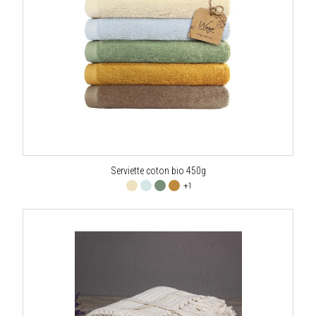
Serviette coton bio 450g
+1