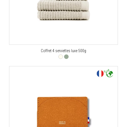
Coffret 4 serviettes luxe 500g