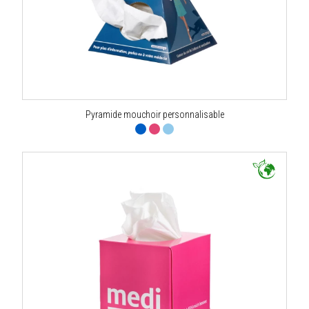
Pyramide mouchoir personnalisable