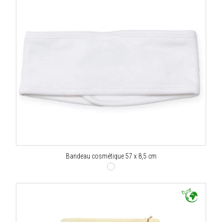
Bandeau cosmétique 57 x 8,5 cm