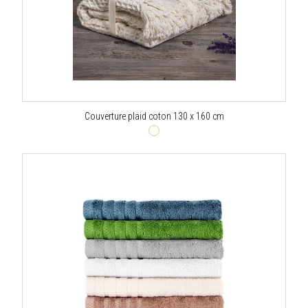
Couverture plaid coton 130 x 160 cm