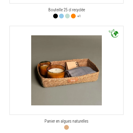
Bouteille 25 cl recyclée
+1
Panier en algues naturelles