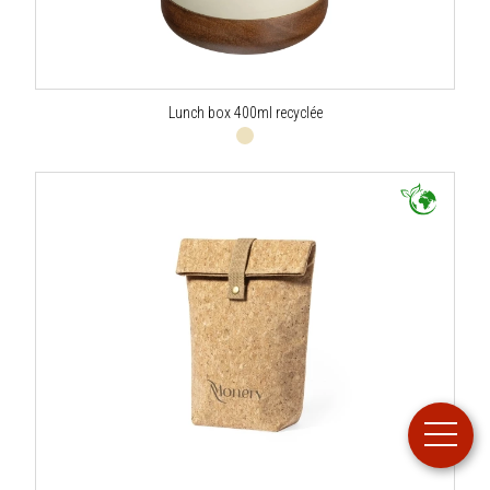
Lunch box 400ml recyclée