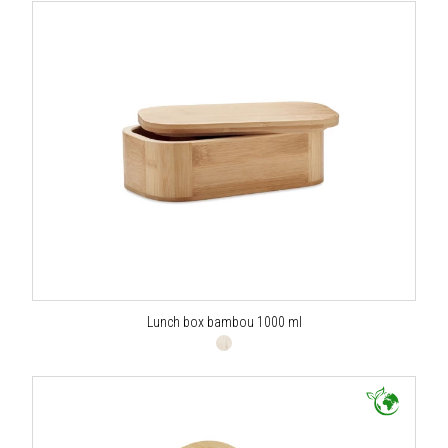
Lunch box bambou 1000 ml