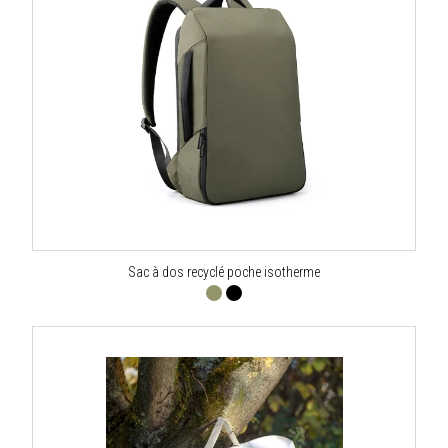
Sac à dos recyclé poche isotherme