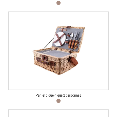
Panier pique-nique 2 personnes