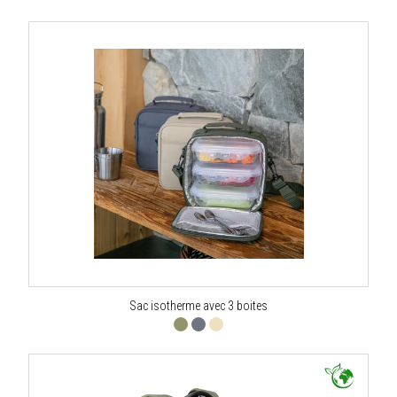
Sac isotherme avec 3 boites