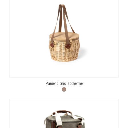
Panier picnic isotherme