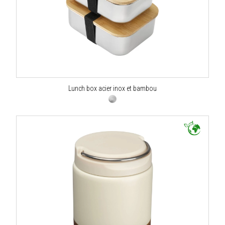
Lunch box acier inox et bambou