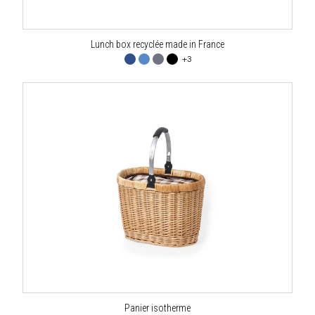
Lunch box recyclée made in France
+3
Panier isotherme