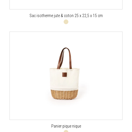
Sac isotherme jute & coton 25 x 22,5 x 15 cm
Panier pique nique