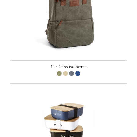
Sac à dos isotherme