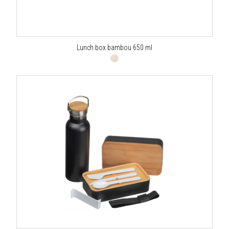
Lunch box bambou 650 ml