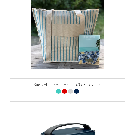
Sac isotherme coton bio 43 x 50 x 20 cm