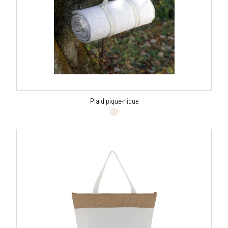
Plaid pique-nique