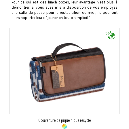
Pour ce qui est des lunch boxes, leur avantage n’est plus à
démontrer, si vous avez mis à disposition de vos employés
une salle de pause pour la restauration du midi, ils pourront
alors apporter leur déjeuner en toute simplicité.
Couverture de pique nique recyclé