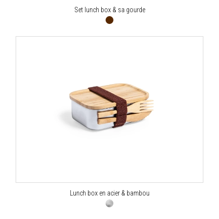
Set lunch box & sa gourde
Lunch box en acier & bambou