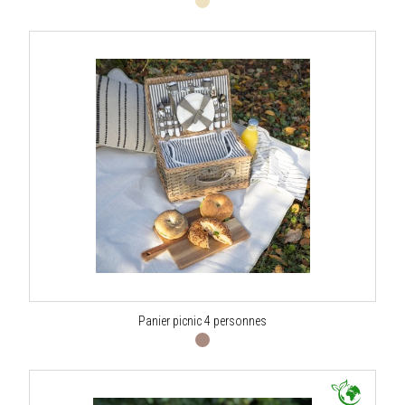
Panier picnic 4 personnes