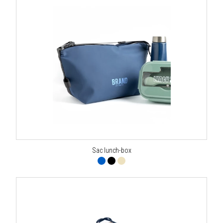
Sac lunch-box