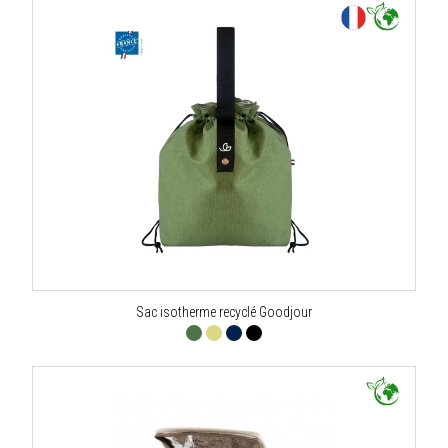
Sac isotherme recyclé Goodjour