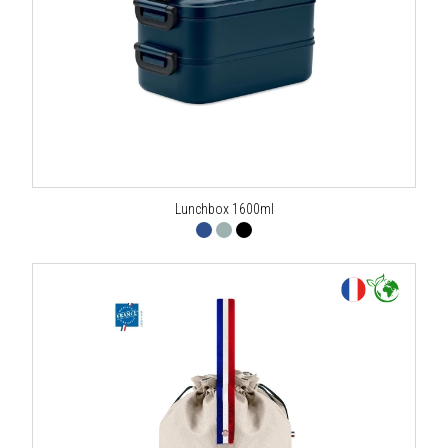
Lunchbox 1600ml