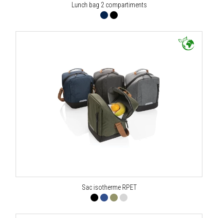
Lunch bag 2 compartiments
Sac isotherme RPET