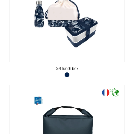
Set lunch box