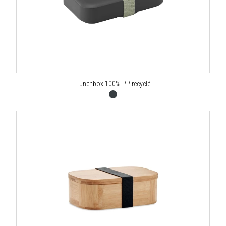
Lunchbox 100% PP recyclé