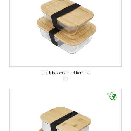
Lunch box en verre et bambou