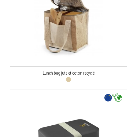
Lunch bag jute et coton recyclé