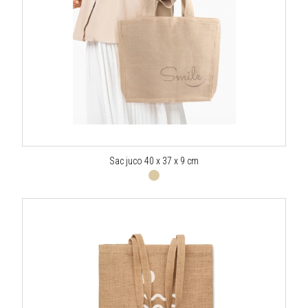
Sac juco 40 x 37 x 9 cm