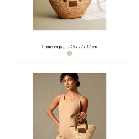
Panier en papier 48 x 27 x 17 cm