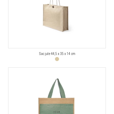
Sac jute 44,5 x 35 x 14 cm