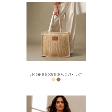
Sac papier & polyester 40 x 33 x 15 cm