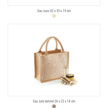
Sac Juco 42 x 33 x 19 cm
Sac Jute laminé 26 x 22 x 14 cm