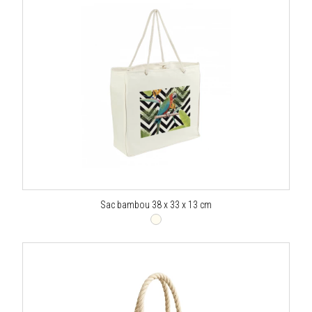
Sac bambou 38 x 33 x 13 cm