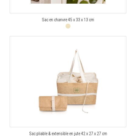
Sac en chanvre 45 x 33 x 13 cm
Sac pliable & extensible en jute 42 x 27 x 27 cm