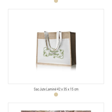
Sac Jute Laminé 42 x 35 x 15 cm