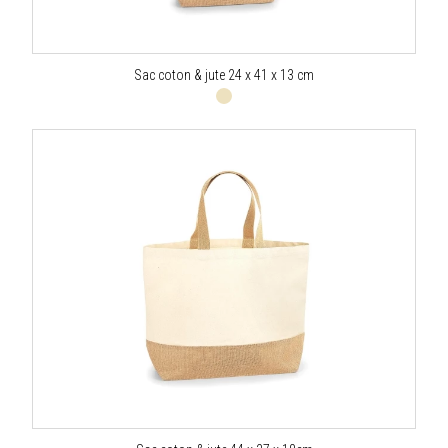
Sac coton & jute 24 x 41 x 13 cm