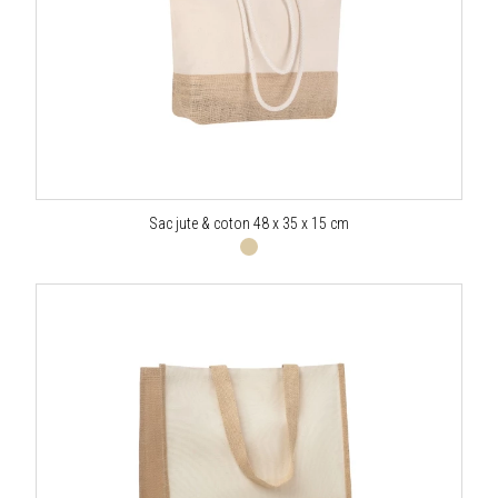
Sac jute & coton 48 x 35 x 15 cm