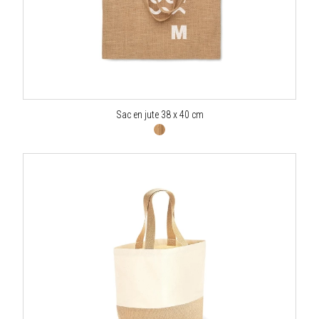
Sac en jute 38 x 40 cm