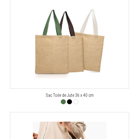
Sac Toile de Jute 36 x 40 cm