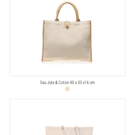
Sac Jute & Coton 40 x 33 x16 cm