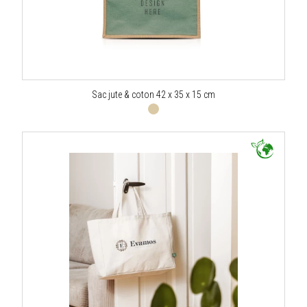
Sac jute & coton 42 x 35 x 15 cm