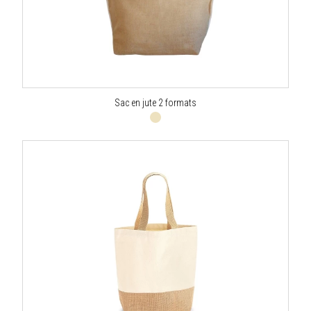
Sac en jute 2 formats