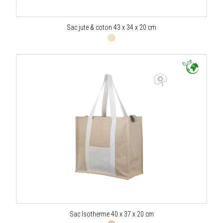
Sac jute & coton 43 x 34 x 20 cm
Sac Isotherme 40 x 37 x 20 cm