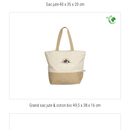
Sac jute 40 x 35 x 20 cm
Grand sac jute & coton bio 49,5 x 38 x 16 cm