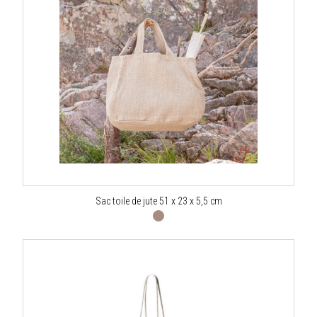
Sac toile de jute 51 x 23 x 5,5 cm