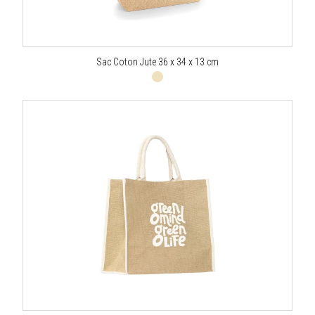
Sac Coton Jute 36 x 34 x 13 cm