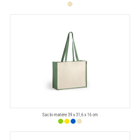
Sac bi-matière 39 x 31,6 x 16 cm