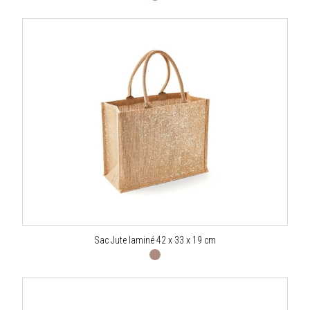
Sac Jute laminé 42 x 33 x 19 cm