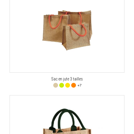
Sac en jute 3 tailles
+7