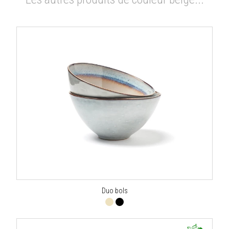
Duo bols