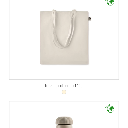
Totebag coton bio 140gr