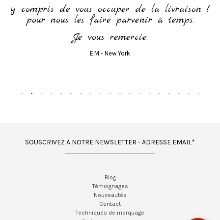
y compris de vous occuper de la livraison !
pour nous les faire parvenir à temps.
Je vous remercie.
E.M - New York
SOUSCRIVEZ A NOTRE NEWSLETTER - ADRESSE EMAIL*
Blog
Témoignages
Nouveautés
Contact
Techniques de marquage