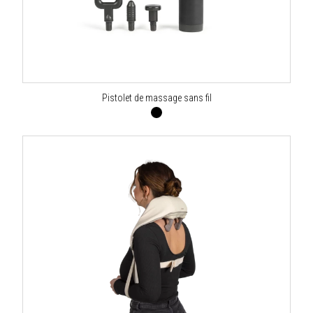
Pistolet de massage sans fil