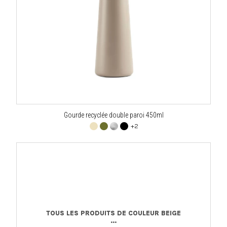
Gourde recyclée double paroi 450ml
+2
TOUS LES PRODUITS DE COULEUR BEIGE
...