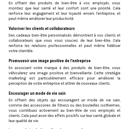
En offrant des produits de bien-être à vos employés, vous
montrez que leur santé et leur confort sont une priorité. Cela
renforce leur engagement et leur loyauté envers l'entreprise, et
peut même améliorer leur productivité.
Valoriser les clients et collaborateurs
Des cadeaux bien-être personnalisés démontrent à vos clients et
collaborateurs que vous vous souciez de leur bien-être. Cela
renforce les relations professionnelles et peut même fidéliser
votre clientèle.
Promouvoir une image positive de l'entreprise
En associant votre marque à des produits de bien-être, vous
véhiculerez une image positive et bienveillante. Cette stratégie
marketing est particulièrement efficace pour améliorer la
perception de votre entreprise et attirer de nouveaux clients.
Encourager un mode de vie sain
En offrant des objets qui encouragent un mode de vie sain,
comme des accessoires de fitness ou des bouteilles isothermes,
vous contribuez activement au bien-être de vos employés et
clients. Cela peut avoir des effets positifs sur leur santé globale et
leur qualité de vie.