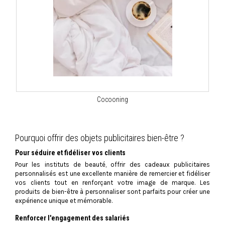
Cocooning
Pourquoi offrir des objets publicitaires bien-être ?
Pour séduire et fidéliser vos clients
Pour les instituts de beauté, offrir des cadeaux publicitaires
personnalisés est une excellente manière de remercier et fidéliser
vos clients tout en renforçant votre image de marque. Les
produits de bien-être à personnaliser sont parfaits pour créer une
expérience unique et mémorable.
Renforcer l'engagement des salariés