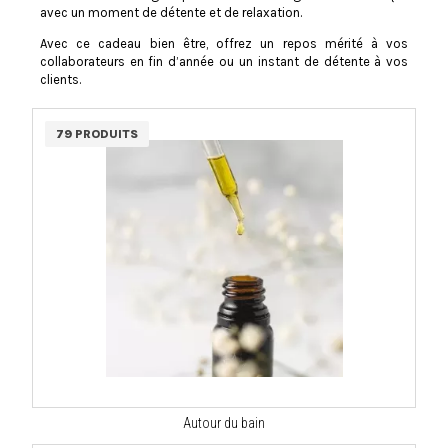
avec un moment de détente et de relaxation.
Avec ce cadeau bien être, offrez un repos mérité à vos
collaborateurs en fin d’année ou un instant de détente à vos
clients.
79 PRODUITS
Autour du bain