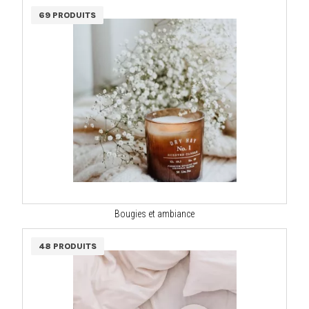
69 PRODUITS
Bougies et ambiance
48 PRODUITS