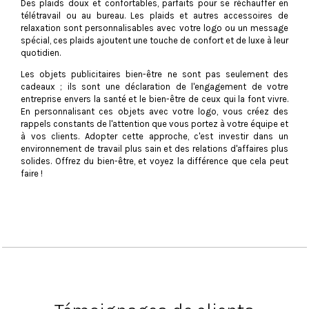
Des plaids doux et confortables, parfaits pour se réchauffer en
télétravail ou au bureau. Les plaids et autres accessoires de
relaxation sont personnalisables avec votre logo ou un message
spécial, ces plaids ajoutent une touche de confort et de luxe à leur
quotidien.
Les objets publicitaires bien-être ne sont pas seulement des
cadeaux ; ils sont une déclaration de l'engagement de votre
entreprise envers la santé et le bien-être de ceux qui la font vivre.
En personnalisant ces objets avec votre logo, vous créez des
rappels constants de l'attention que vous portez à votre équipe et
à vos clients. Adopter cette approche, c'est investir dans un
environnement de travail plus sain et des relations d'affaires plus
solides. Offrez du bien-être, et voyez la différence que cela peut
faire !