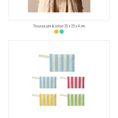
Trousse jute & coton 25 x 23 x 4 cm