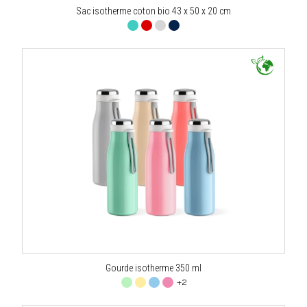
Sac isotherme coton bio 43 x 50 x 20 cm
Gourde isotherme 350 ml
+2