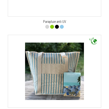
Parapluie anti UV