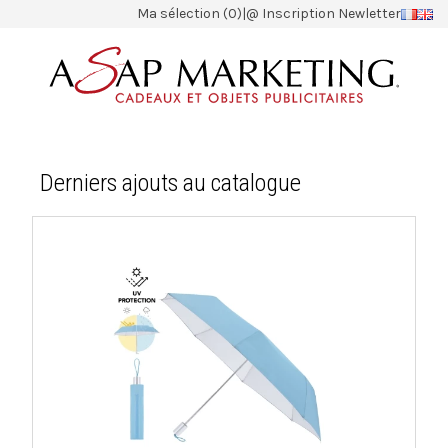
Ma sélection (0)
|
@ Inscription Newletter
Derniers ajouts au catalogue