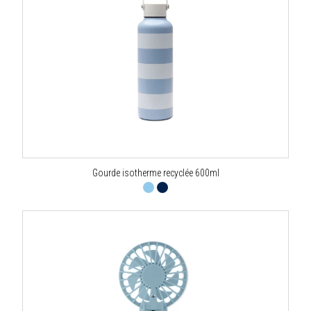
Gourde isotherme recyclée 600ml