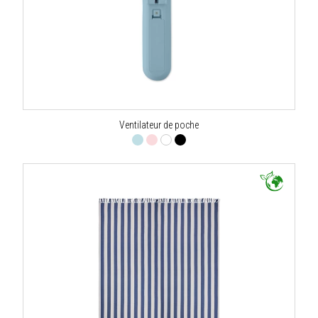
Ventilateur de poche