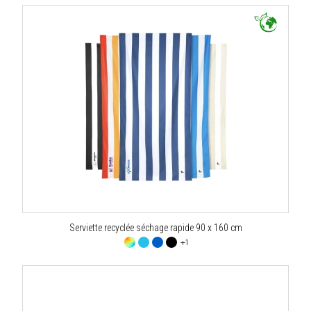
Serviette recyclée séchage rapide 90 x 160 cm
+1