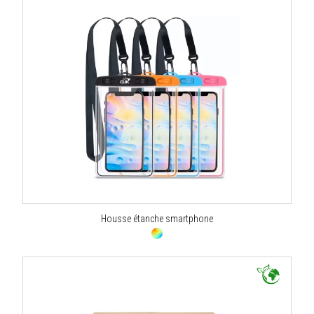
Housse étanche smartphone