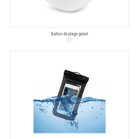
Ballon de plage géant