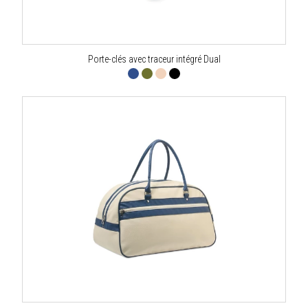
Porte-clés avec traceur intégré Dual