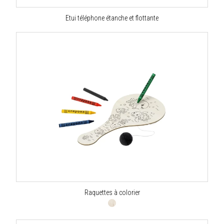
Etui téléphone étanche et flottante
Raquettes à colorier