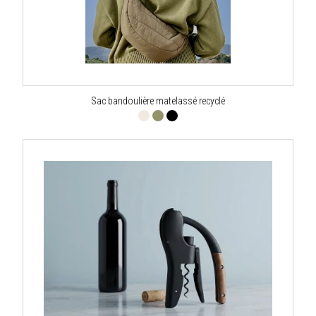
Sac bandoulière matelassé recyclé