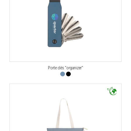
Porte clés "organizer"