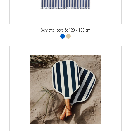
Serviette recyclée 180 x 180 cm