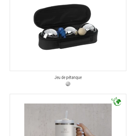
Jeu de pétanque