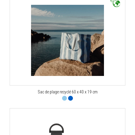
Sac de plage recyclé 60 x 40 x 19 cm