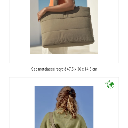
Sac matelassé recyclé 47,5 x 36 x 14,5 cm