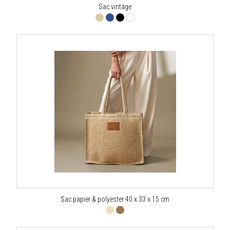
Sac vintage
Sac papier & polyester 40 x 33 x 15 cm