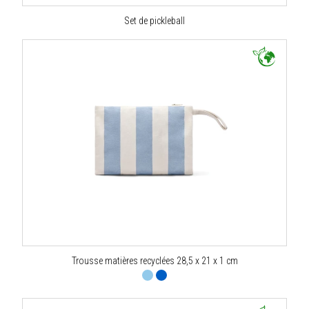
Set de pickleball
Trousse matières recyclées 28,5 x 21 x 1 cm