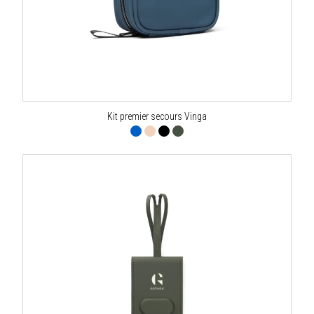
Kit premier secours Vinga