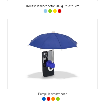
Trousse laminée coton 340g - 28 x 20 cm
Parapluie smartphone
+1