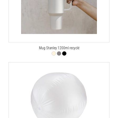
Mug Stanley 1200ml recyclé