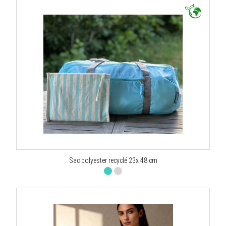
Sac polyester recyclé 23x 48 cm