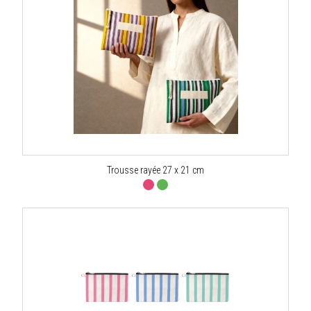
Trousse rayée 27 x 21 cm