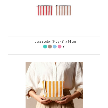
Trousse coton 340g - 21 x 14 cm
+1