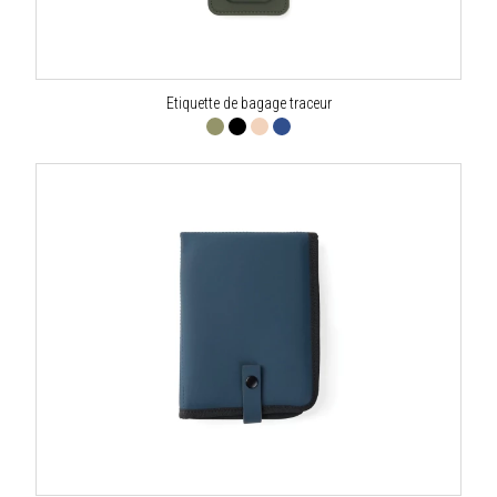
Etiquette de bagage traceur