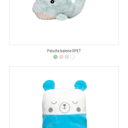
Peluche baleine RPET