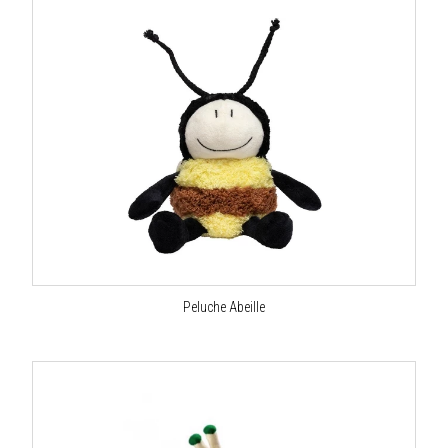
Peluche Abeille