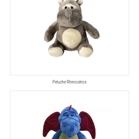
Peluche Rhinocéros