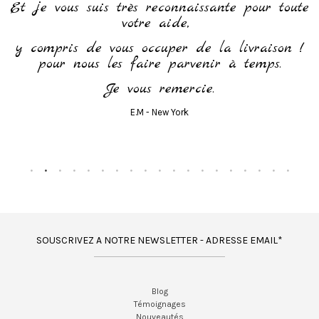
 vous suis très reconnaissante pour toute
votre aide,
mpris de vous occuper de la livraison !
our nous les faire parvenir à temps.
Je vous remercie.
E.M - New York
SOUSCRIVEZ A NOTRE NEWSLETTER - ADRESSE EMAIL*
Blog
Témoignages
Nouveautés