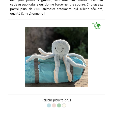
cadeau publicitaire qui donne forcément le sourire. Choisissez
parmi plus de 200 animaux craquants qui allient sécurité,
qualité & mignonnerie !
Peluche pieuvre RPET