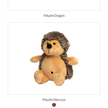
Peluche Dragon
Peluche Hérisson