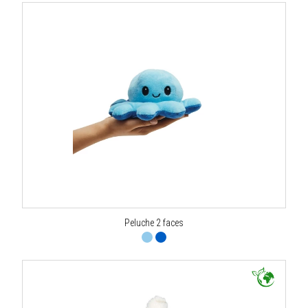
Peluche 2 faces