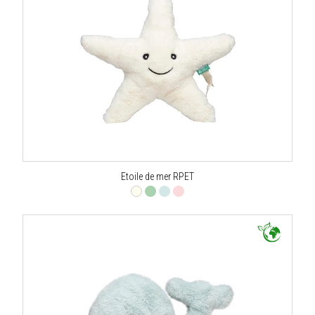
Etoile de mer RPET