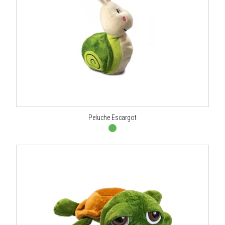
Peluche Escargot