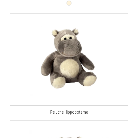
Peluche Hippopotame