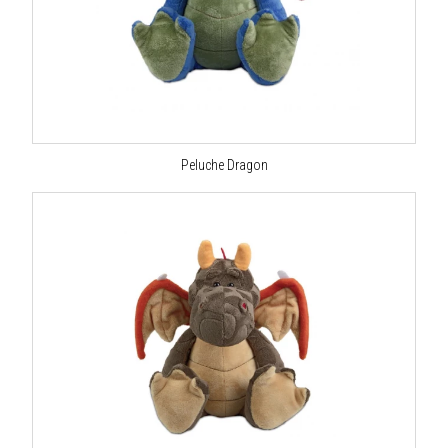
Peluche Dragon