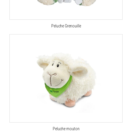
Peluche Grenouille
Peluche mouton