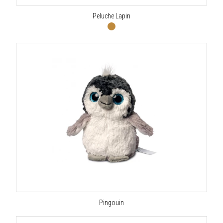
Peluche Lapin
Pingouin