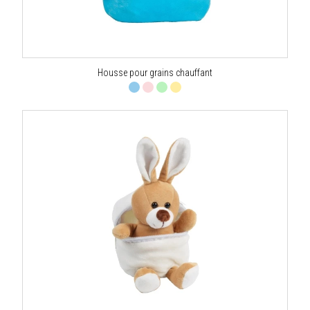
Housse pour grains chauffant