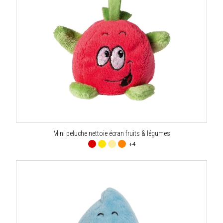
Mini peluche nettoie écran fruits & légumes
+4