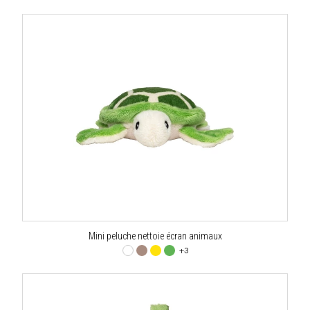
Mini peluche nettoie écran animaux
+3