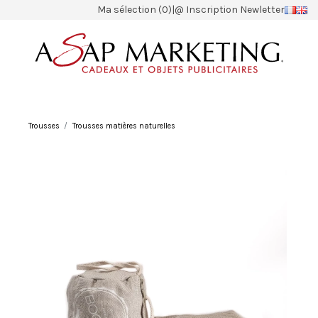
Ma sélection (0)
|
@ Inscription Newletter
Trousses
Trousses matières naturelles