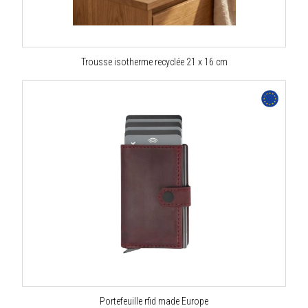
Trousse isotherme recyclée 21 x 16 cm
Portefeuille rfid made Europe