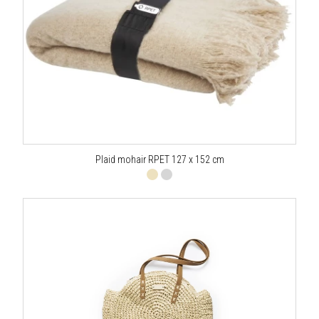
Plaid mohair RPET 127 x 152 cm