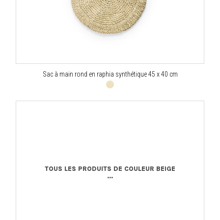
Sac à main rond en raphia synthétique 45 x 40 cm
TOUS LES PRODUITS DE COULEUR BEIGE
...