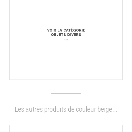
VOIR LA CATÉGORIE
OBJETS DIVERS
...
Les autres produits de couleur beige...