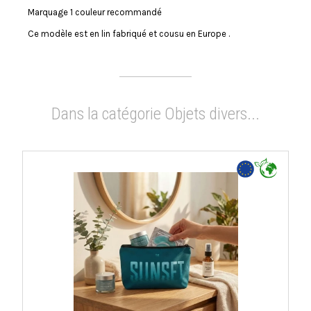
Marquage 1 couleur recommandé
Ce modèle est en lin fabriqué et cousu en Europe .
Dans la catégorie Objets divers...