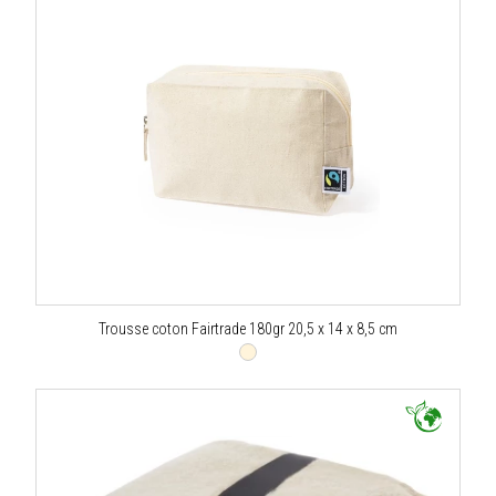
Trousse coton Fairtrade 180gr 20,5 x 14 x 8,5 cm