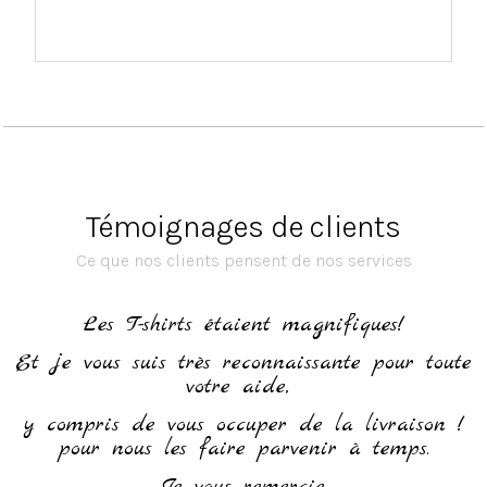
Témoignages de clients
Ce que nos clients pensent de nos services
h
Les T-shirts étaient magnifiques!
Et je vous suis très reconnaissante pour toute
votre aide,
y compris de vous occuper de la livraison !
pour nous les faire parvenir à temps.
Je vous remercie.