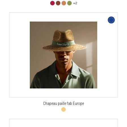
+2
Chapeau paille fab Europe