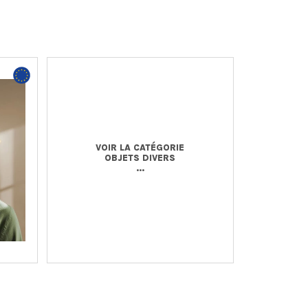
VOIR LA CATÉGORIE
OBJETS DIVERS
...