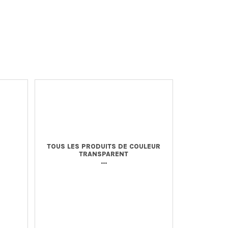
TOUS LES PRODUITS DE COULEUR
TRANSPARENT
...