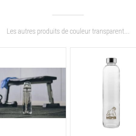
Les autres produits de couleur transparent...