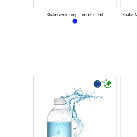
Shaker avec compartiment 750ml
Shaker 