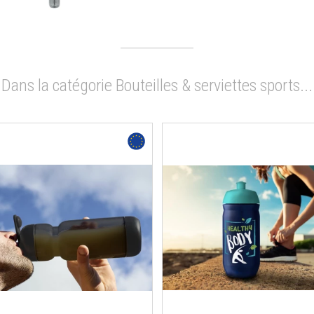
Dans la catégorie Bouteilles & serviettes sports...