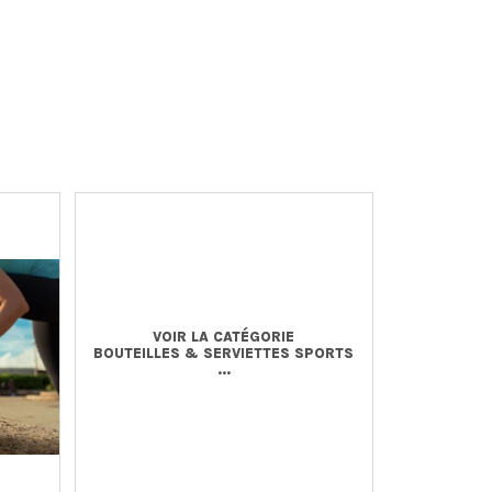
VOIR LA CATÉGORIE
BOUTEILLES & SERVIETTES SPORTS
...