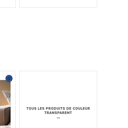
TOUS LES PRODUITS DE COULEUR
TRANSPARENT
...