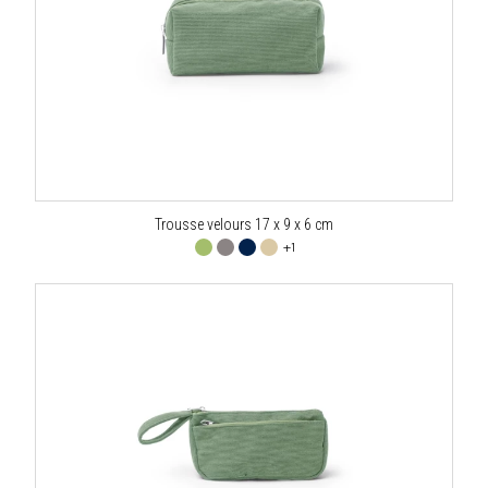
Trousse velours 17 x 9 x 6 cm
+1