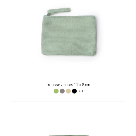
Trousse velours 11 x 8 cm
+3