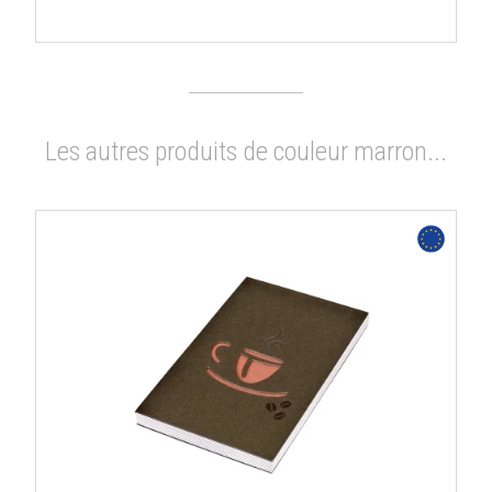
Les autres produits de couleur marron...