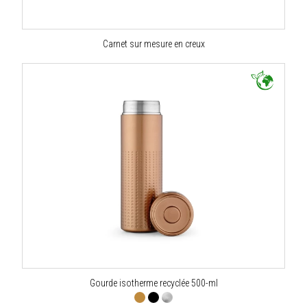
Carnet sur mesure en creux
Gourde isotherme recyclée 500-ml