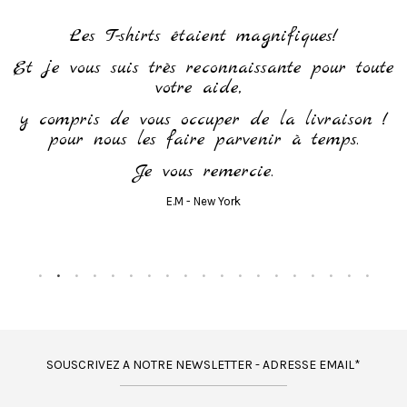
h
Les T-shirts étaient magnifiques!
Et je vous suis très reconnaissante pour toute
votre aide,
y compris de vous occuper de la livraison !
pour nous les faire parvenir à temps.
Je vous remercie.
E.M - New York
SOUSCRIVEZ A NOTRE NEWSLETTER - ADRESSE EMAIL*