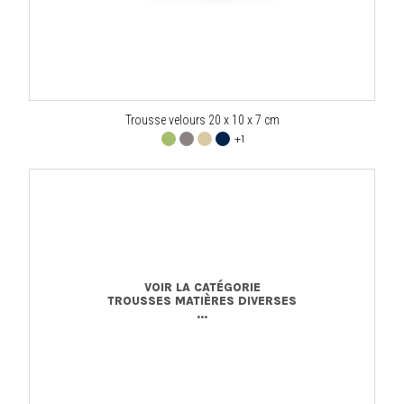
Trousse velours 20 x 10 x 7 cm
+1
VOIR LA CATÉGORIE
TROUSSES MATIÈRES DIVERSES
...