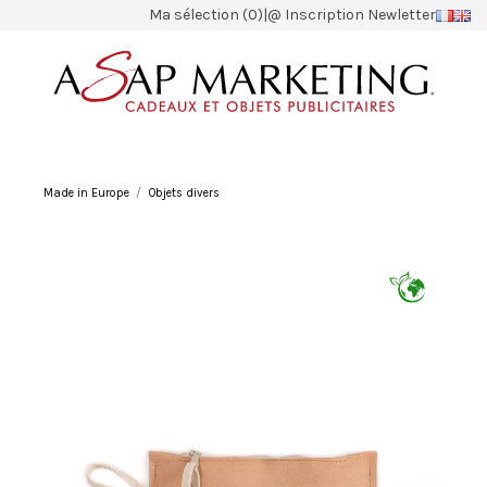
Ma sélection (0)
|
@ Inscription Newletter
Made in Europe
Objets divers