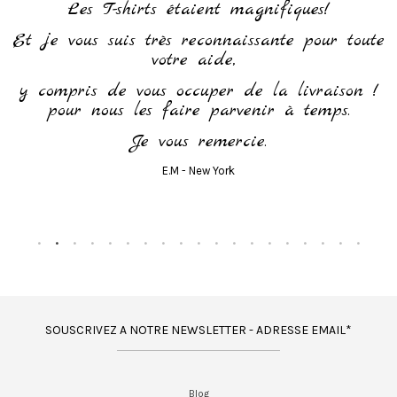
h
Les T-shirts étaient magnifiques!
Et je vous suis très reconnaissante pour toute
votre aide,
y compris de vous occuper de la livraison !
pour nous les faire parvenir à temps.
Je vous remercie.
E.M - New York
SOUSCRIVEZ A NOTRE NEWSLETTER - ADRESSE EMAIL*
Blog