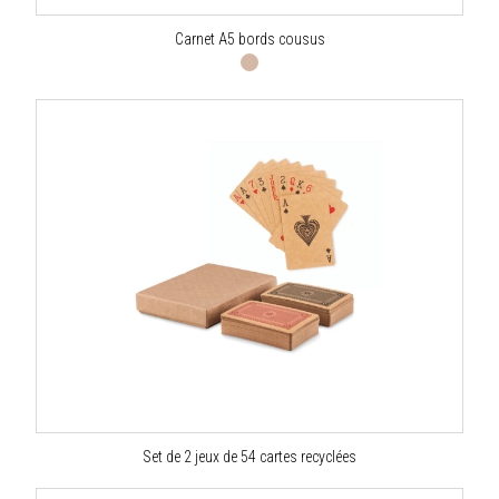
Carnet A5 bords cousus
Set de 2 jeux de 54 cartes recyclées