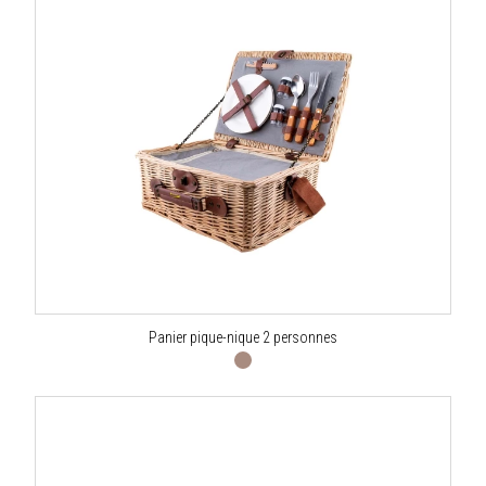
Panier pique-nique 2 personnes