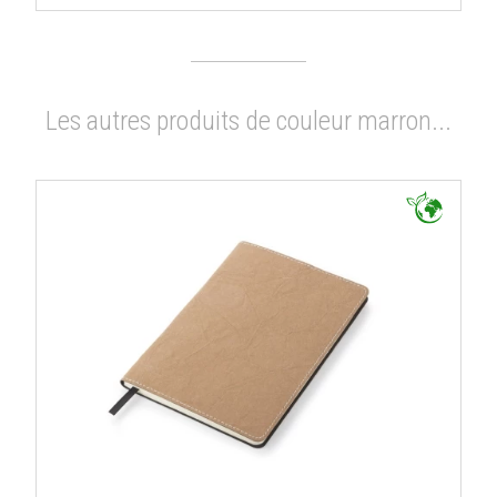
Les autres produits de couleur marron...