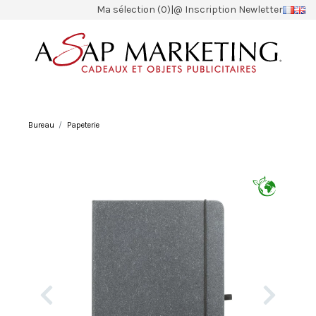
Ma sélection (0)
|
@ Inscription Newletter
Bureau
Papeterie