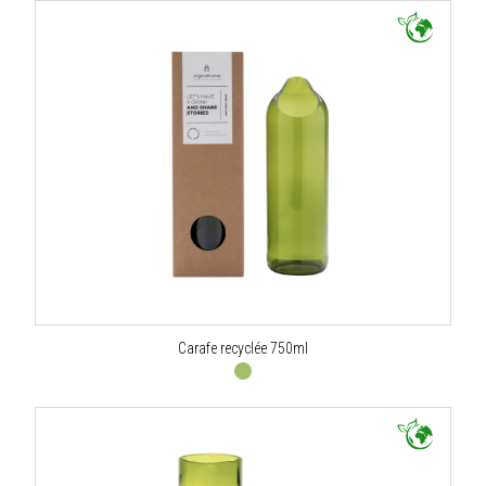
Carafe recyclée 750ml