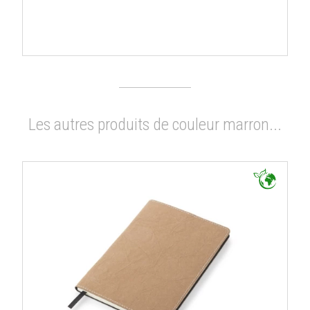
Les autres produits de couleur marron...