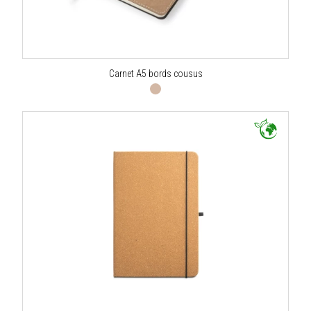
Carnet A5 bords cousus