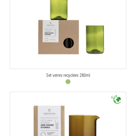
Set verres recyclées 280ml