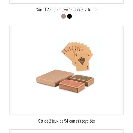
Carnet A5 cuir recyclé sous enveloppe
Set de 2 jeux de 54 cartes recyclées