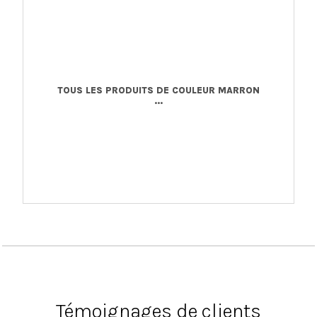
TOUS LES PRODUITS DE COULEUR MARRON
...
Témoignages de clients