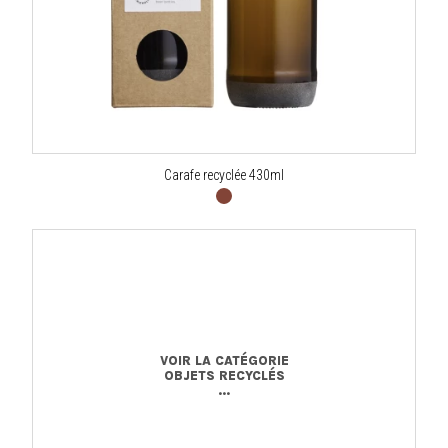
Carafe recyclée 430ml
VOIR LA CATÉGORIE
OBJETS RECYCLÉS
...