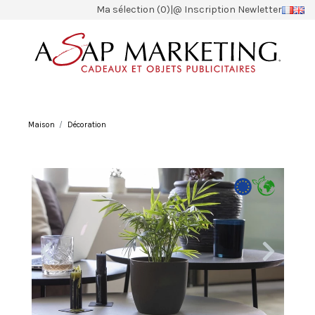
Ma sélection (0)
|
@ Inscription Newletter
Maison
Décoration