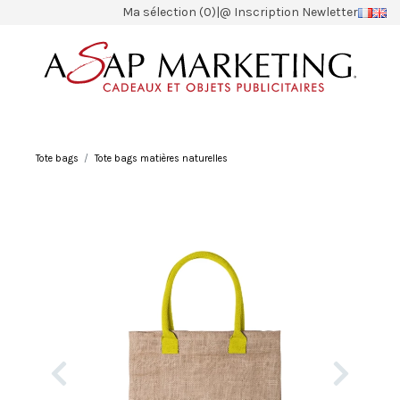
Ma sélection (0)
|
@ Inscription Newletter
Tote bags
Tote bags matières naturelles