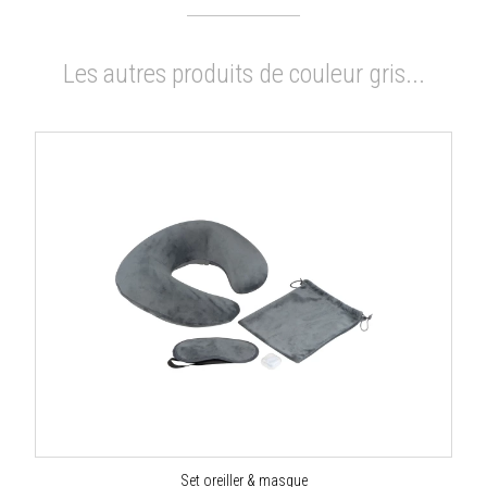
Les autres produits de couleur gris...
Set oreiller & masque