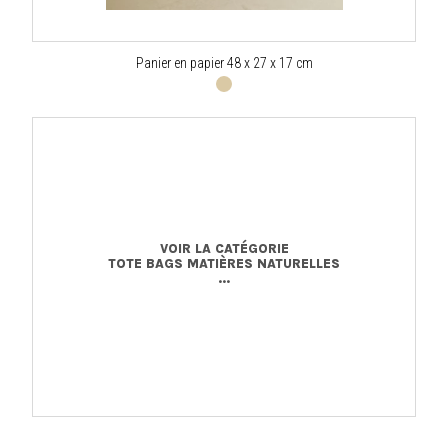
Panier en papier 48 x 27 x 17 cm
VOIR LA CATÉGORIE
TOTE BAGS MATIÈRES NATURELLES
...