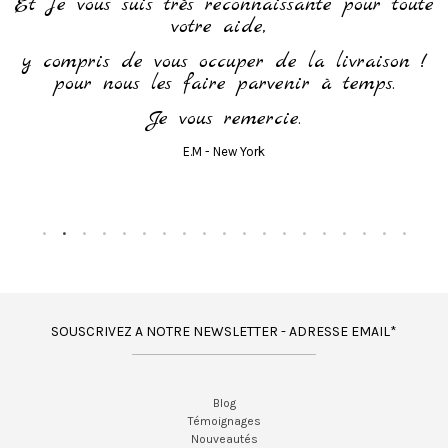
Et je vous suis très reconnaissante pour toute
votre aide,
y compris de vous occuper de la livraison !
pour nous les faire parvenir à temps.
Je vous remercie.
E.M - New York
SOUSCRIVEZ A NOTRE NEWSLETTER - ADRESSE EMAIL*
Blog
Témoignages
Nouveautés