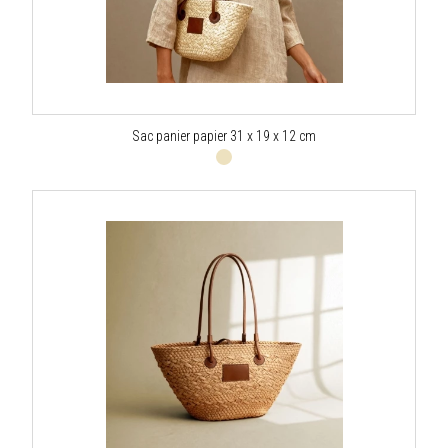
Sac panier papier 31 x 19 x 12 cm