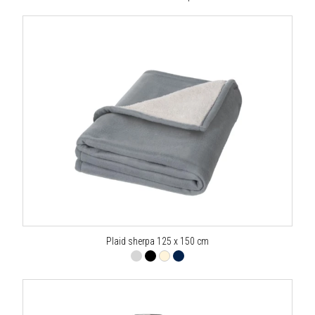
Plaid sherpa 125 x 150 cm