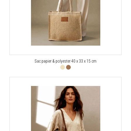
Sac papier & polyester 40 x 33 x 15 cm