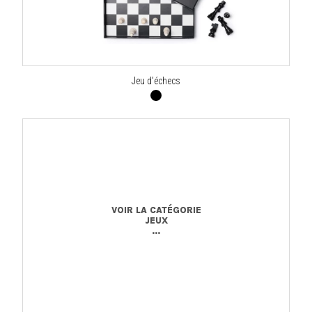
Jeu d'échecs
VOIR LA CATÉGORIE
JEUX
...