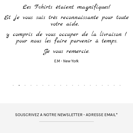
h
Les T-shirts étaient magnifiques!
Et je vous suis très reconnaissante pour toute
votre aide,
y compris de vous occuper de la livraison !
pour nous les faire parvenir à temps.
Je vous remercie.
E.M - New York
SOUSCRIVEZ A NOTRE NEWSLETTER - ADRESSE EMAIL*