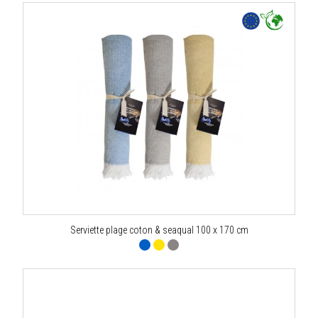
Serviette plage coton & seaqual 100 x 170 cm