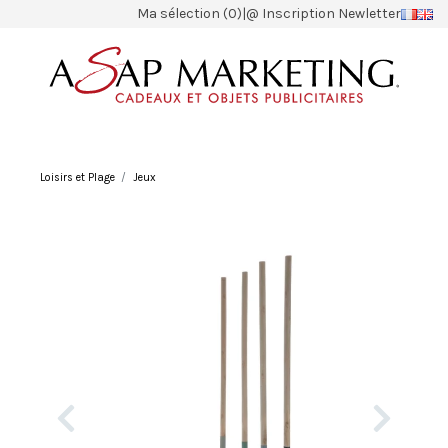
Ma sélection (0)
|
@ Inscription Newletter
Loisirs et Plage
Jeux