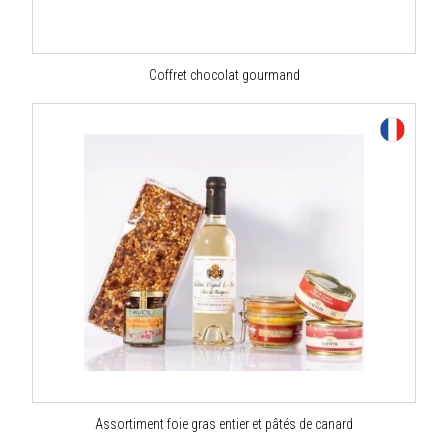
Coffret chocolat gourmand
Assortiment foie gras entier et pâtés de canard