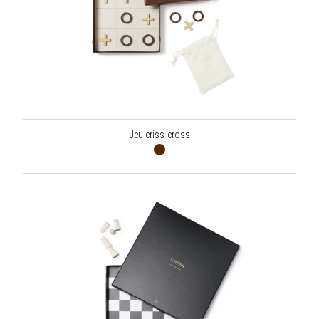
Jeu criss-cross