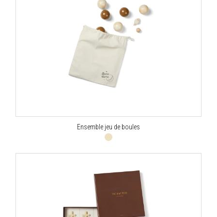
Ensemble jeu de boules