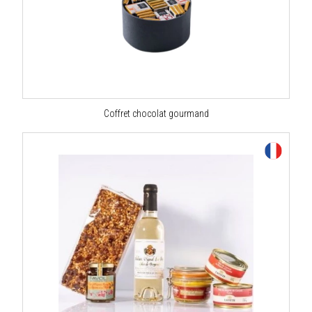
Coffret chocolat gourmand