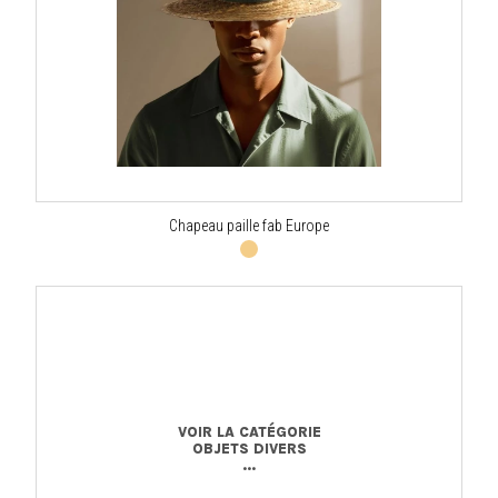
Chapeau paille fab Europe
VOIR LA CATÉGORIE
OBJETS DIVERS
...