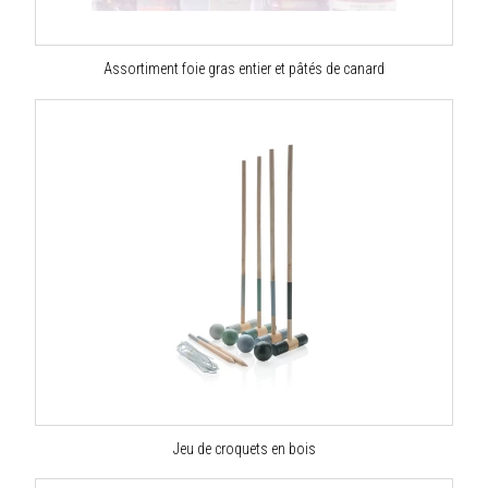
Assortiment foie gras entier et pâtés de canard
Jeu de croquets en bois