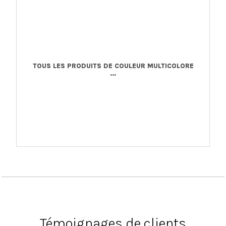
TOUS LES PRODUITS DE COULEUR MULTICOLORE
...
Témoignages de clients