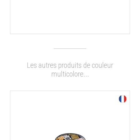
Les autres produits de couleur
multicolore...