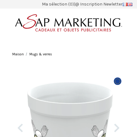
Ma sélection (0)
|
@ Inscription Newletter
Maison
Mugs & verres