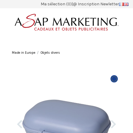
Ma sélection (0)
|
@ Inscription Newletter
Made in Europe
Objets divers