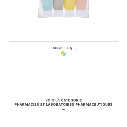
Trousse de voyage
VOIR LA CATÉGORIE
PHARMACIES ET LABORATOIRES PHARMACEUTIQUES
...