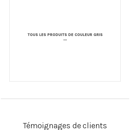
TOUS LES PRODUITS DE COULEUR GRIS
...
Témoignages de clients