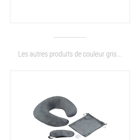
Les autres produits de couleur gris...