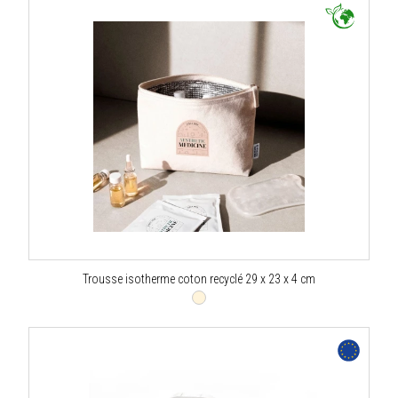
Trousse isotherme coton recyclé 29 x 23 x 4 cm