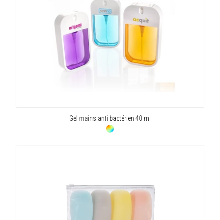
Gel mains anti bactérien 40 ml