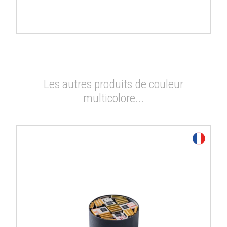
Les autres produits de couleur
multicolore...