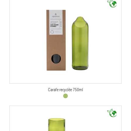
Carafe recyclée 750ml