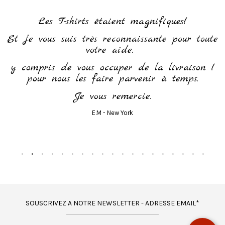
h
Les T-shirts étaient magnifiques!
Et je vous suis très reconnaissante pour toute
votre aide,
y compris de vous occuper de la livraison !
pour nous les faire parvenir à temps.
Je vous remercie.
E.M - New York
SOUSCRIVEZ A NOTRE NEWSLETTER - ADRESSE EMAIL*