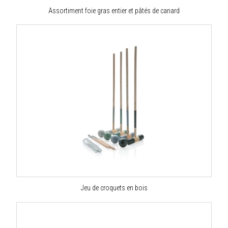
Assortiment foie gras entier et pâtés de canard
Jeu de croquets en bois