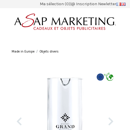
Ma sélection (0)
|
@ Inscription Newletter
Made in Europe
Objets divers