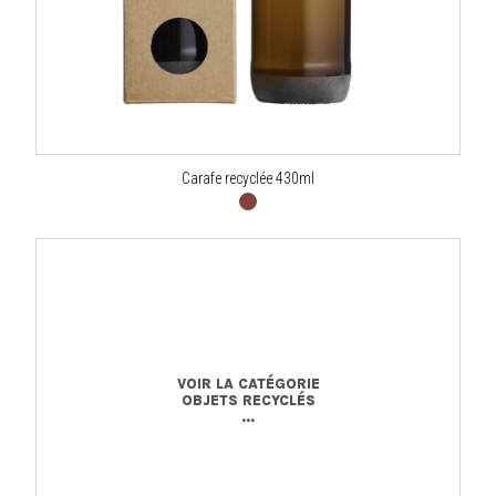
Carafe recyclée 430ml
VOIR LA CATÉGORIE
OBJETS RECYCLÉS
...