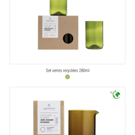
Set verres recyclées 280ml