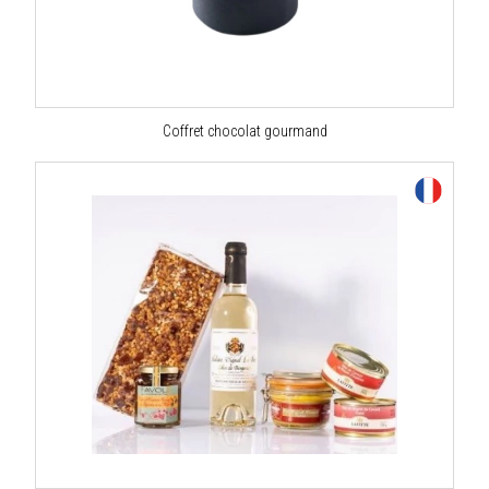
Coffret chocolat gourmand