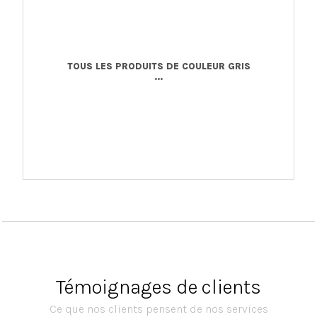
TOUS LES PRODUITS DE COULEUR GRIS
...
Témoignages de clients
Ce que nos clients pensent de nos services