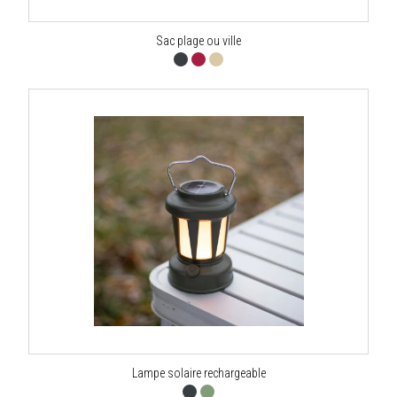
Sac plage ou ville
Lampe solaire rechargeable