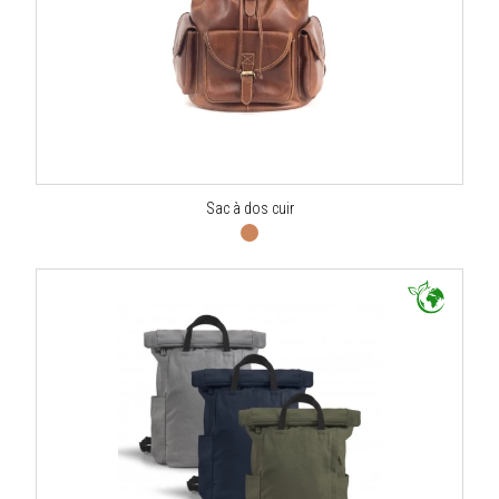
Sac à dos cuir