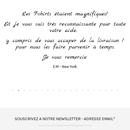
h
Les T-shirts étaient magnifiques!
Et je vous suis très reconnaissante pour toute
votre aide,
y compris de vous occuper de la livraison !
pour nous les faire parvenir à temps.
Je vous remercie.
E.M - New York
SOUSCRIVEZ A NOTRE NEWSLETTER - ADRESSE EMAIL*