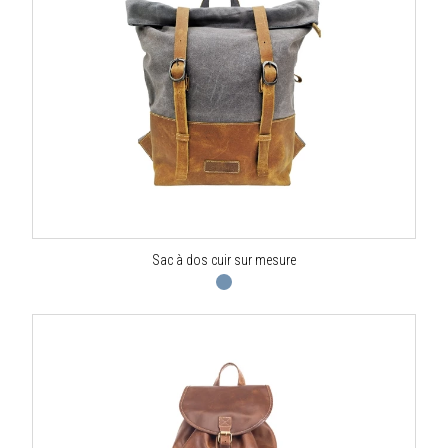
Sac à dos cuir sur mesure