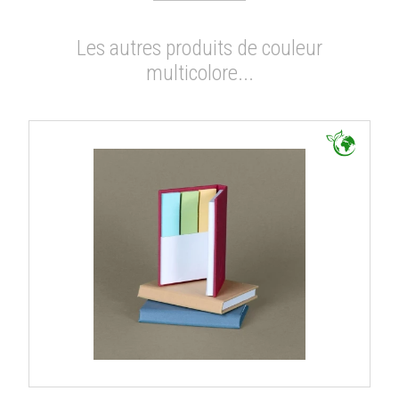
Les autres produits de couleur
multicolore...