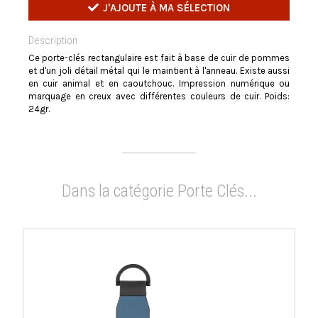
J'AJOUTE À MA SÉLECTION
Description
Ce porte-clés rectangulaire est fait à base de cuir de pommes
et d'un joli détail métal qui le maintient à l'anneau. Existe aussi
en cuir animal et en caoutchouc. Impression numérique ou
marquage en creux avec différentes couleurs de cuir. Poids:
24gr.
Dans la catégorie Porte Clés...