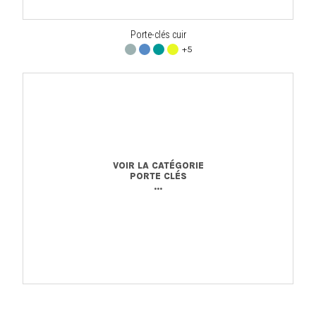
Porte-clés cuir
+5
VOIR LA CATÉGORIE
PORTE CLÉS
...