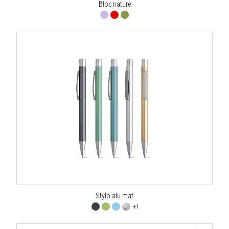
Bloc nature
Stylo alu mat
+1