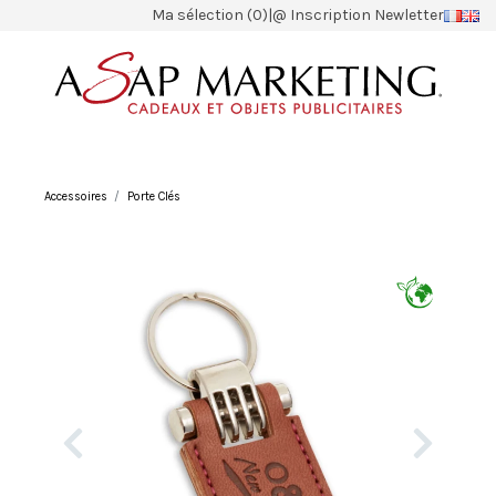
Ma sélection (0)
|
@ Inscription Newletter
Accessoires
Porte Clés