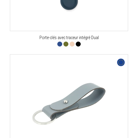
Porte-clés avec traceur intégré Dual