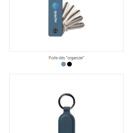
Porte clés "organizer"