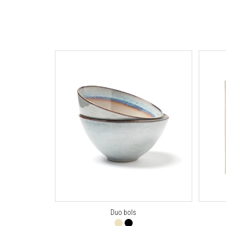
Duo bols