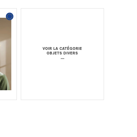
VOIR LA CATÉGORIE
OBJETS DIVERS
...