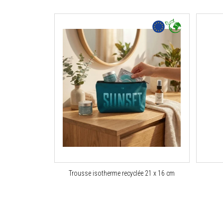
Trousse isotherme recyclée 21 x 16 cm