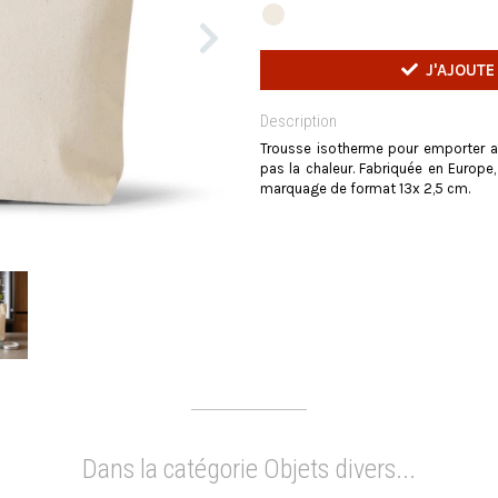
J'AJOUTE
Description
Trousse isotherme pour emporter a
pas la chaleur. Fabriquée en Europe
marquage de format 13x 2,5 cm.
Dans la catégorie Objets divers...