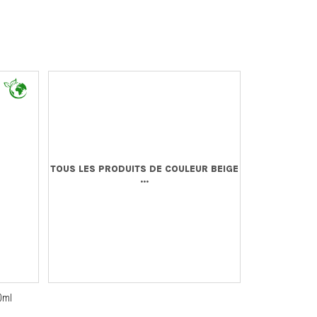
TOUS LES PRODUITS DE COULEUR BEIGE
...
0ml