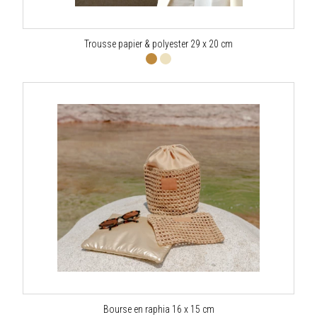
Trousse papier & polyester 29 x 20 cm
Bourse en raphia 16 x 15 cm