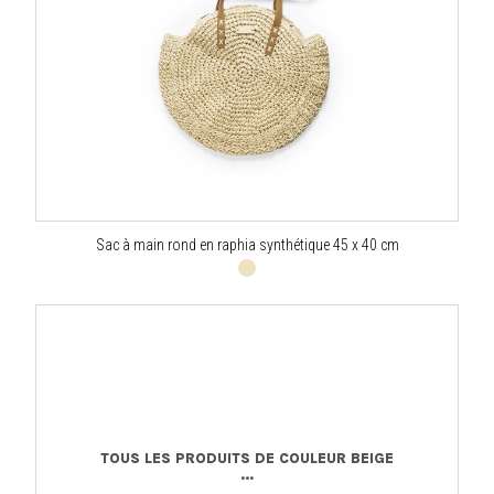
Sac à main rond en raphia synthétique 45 x 40 cm
TOUS LES PRODUITS DE COULEUR BEIGE
...