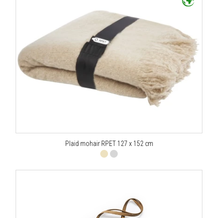
Plaid mohair RPET 127 x 152 cm