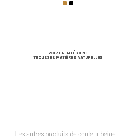
VOIR LA CATÉGORIE
TROUSSES MATIÈRES NATURELLES
...
Les autres produits de couleur beige...