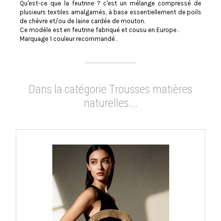
Qu'est-ce que la feutrine ? c'est un mélange compressé de
plusieurs textiles amalgamés, à base essentiellement de poils
de chèvre et/ou de laine cardée de mouton.
Ce modèle est en feutrine fabriqué et cousu en Europe .
Marquage 1 couleur recommandé .
Dans la catégorie Trousses matières
naturelles...