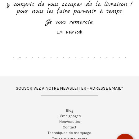
y compris de vous occuper de la livraison !
pour nous les faire parvenir à temps.
Je vous remercie.
E.M - New York
SOUSCRIVEZ A NOTRE NEWSLETTER - ADRESSE EMAIL*
Blog
Témoignages
Nouveautés
Contact
Techniques de marquage
Cadeaux sur mesure