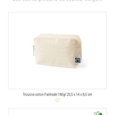
Trousse coton Fairtrade 180gr 20,5 x 14 x 8,5 cm