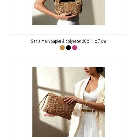
Sac à main papier & polyester 20 x 11 x 7 cm