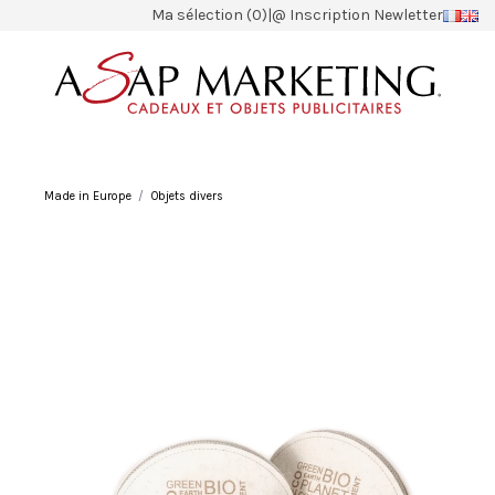
Ma sélection (0)
|
@ Inscription Newletter
Made in Europe
Objets divers