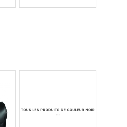
TOUS LES PRODUITS DE COULEUR NOIR
...