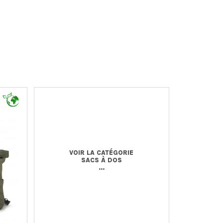
VOIR LA CATÉGORIE
SACS À DOS
...