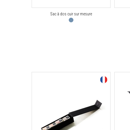
Sac à dos cuir sur mesure