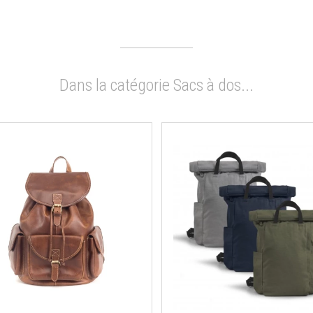
Dans la catégorie Sacs à dos...