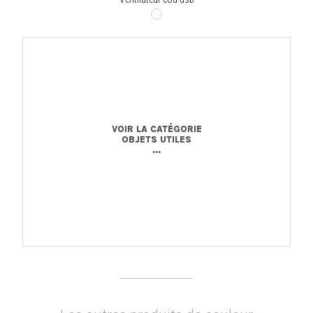
VOIR LA CATÉGORIE
OBJETS UTILES
...