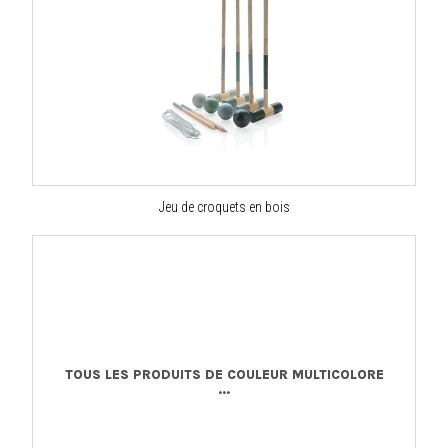
Jeu de croquets en bois
TOUS LES PRODUITS DE COULEUR MULTICOLORE
...