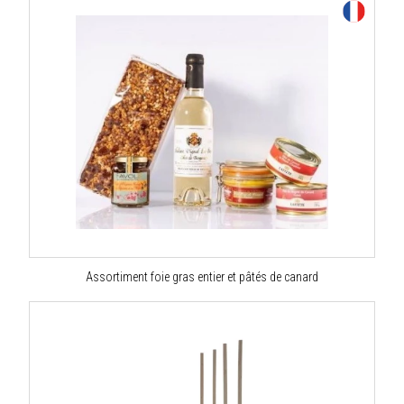
Assortiment foie gras entier et pâtés de canard