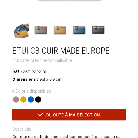
ETUI CB CUIR MADE EUROPE
Etui carte crédit personnalisable
Réf :
26TJ2222131
Dimensions :
9,8 x 6,9 cm
4 Coloris disponibles
J'AJOUTE À MA SÉLECTION
Description
Cet étui de carte de crédit est confectionné de façon à saisir