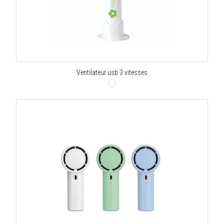
Ventilateur usb 3 vitesses