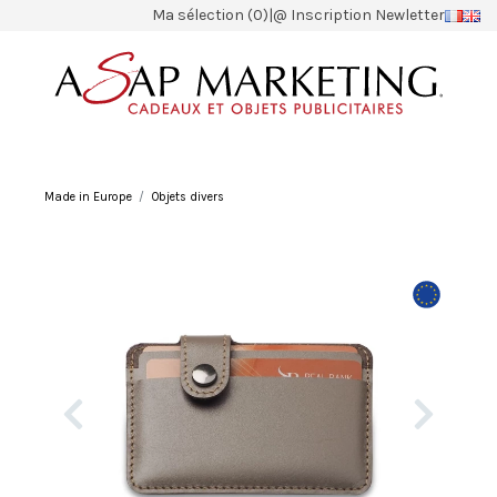
Ma sélection (0)
|
@ Inscription Newletter
Made in Europe
Objets divers