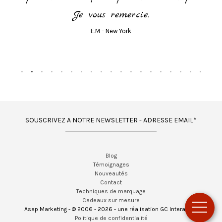
Je vous remercie.
E.M - New York
SOUSCRIVEZ A NOTRE NEWSLETTER - ADRESSE EMAIL*
Blog
Témoignages
Nouveautés
Contact
Techniques de marquage
Cadeaux sur mesure
Asap Marketing - © 2006 - 2026 - une réalisation GC Interactif -
Politique de confidentialité