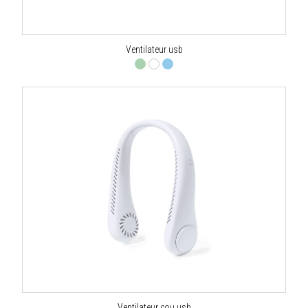
Ventilateur usb
Ventilateur cou usb