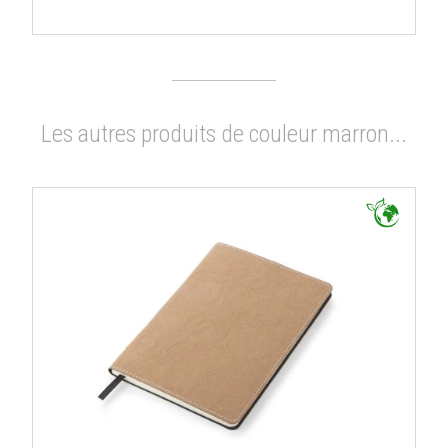
Les autres produits de couleur marron...