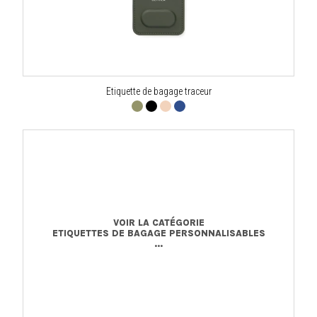
Etiquette de bagage traceur
VOIR LA CATÉGORIE
ETIQUETTES DE BAGAGE PERSONNALISABLES
...