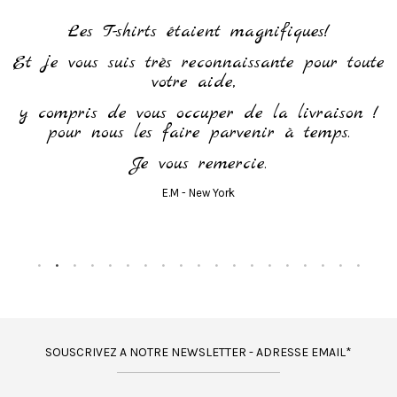
h
Les T-shirts étaient magnifiques!
Et je vous suis très reconnaissante pour toute
votre aide,
y compris de vous occuper de la livraison !
pour nous les faire parvenir à temps.
Je vous remercie.
E.M - New York
SOUSCRIVEZ A NOTRE NEWSLETTER - ADRESSE EMAIL*