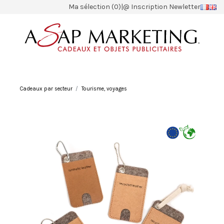
Ma sélection (0)
|
@ Inscription Newletter
Cadeaux par secteur
Tourisme, voyages