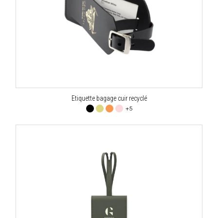
Etiquette bagage cuir recyclé
+5