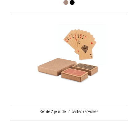
Set de 2 jeux de 54 cartes recyclées