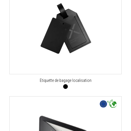
Etiquette de bagage localisation