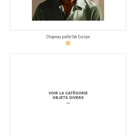
Chapeau paille fab Europe
VOIR LA CATÉGORIE
OBJETS DIVERS
...