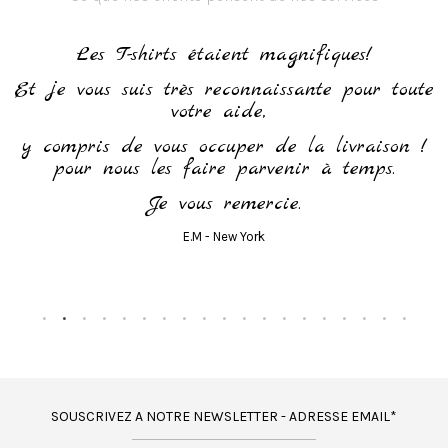
h
Les T-shirts étaient magnifiques!
Et je vous suis très reconnaissante pour toute
votre aide,
y compris de vous occuper de la livraison !
pour nous les faire parvenir à temps.
Je vous remercie.
E.M - New York
SOUSCRIVEZ A NOTRE NEWSLETTER - ADRESSE EMAIL*