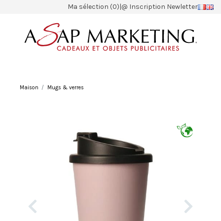
Ma sélection (0)
|
@ Inscription Newletter
Maison
Mugs & verres