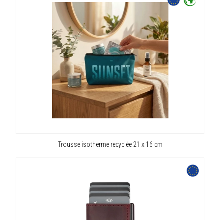
Trousse isotherme recyclée 21 x 16 cm