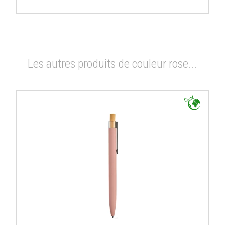
Les autres produits de couleur rose...