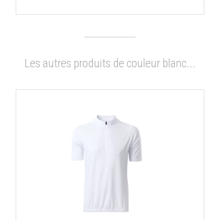
Les autres produits de couleur blanc...