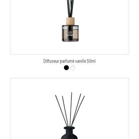
Diffuseur parfumé vanille 50ml