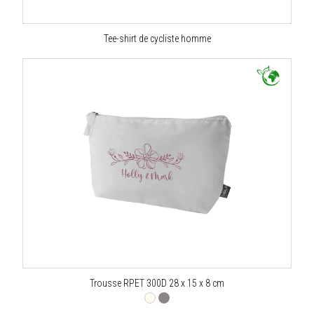
Tee-shirt de cycliste homme
Trousse RPET 300D 28 x 15 x 8 cm