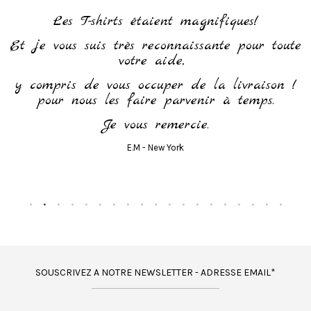
h
Les T-shirts étaient magnifiques!
Et je vous suis très reconnaissante pour toute
votre aide,
y compris de vous occuper de la livraison !
pour nous les faire parvenir à temps.
Je vous remercie.
E.M - New York
SOUSCRIVEZ A NOTRE NEWSLETTER - ADRESSE EMAIL*