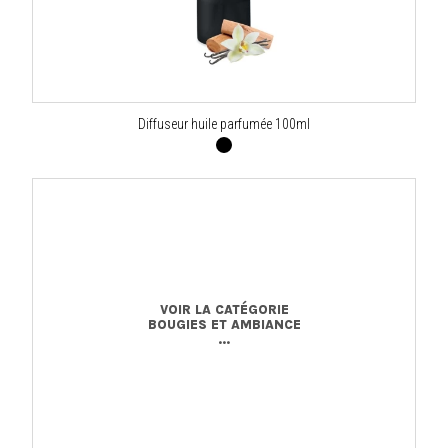
Diffuseur huile parfumée 100ml
VOIR LA CATÉGORIE
BOUGIES ET AMBIANCE
...