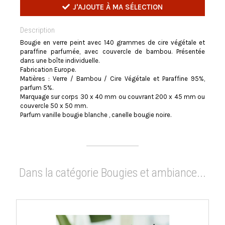
J'AJOUTE À MA SÉLECTION
Description
Bougie en verre peint avec 140 grammes de cire végétale et
paraffine parfumée, avec couvercle de bambou. Présentée
dans une boîte individuelle.
Fabrication Europe.
Matières : Verre / Bambou / Cire Végétale et Paraffine 95%,
parfum 5%.
Marquage sur corps 30 x 40 mm ou couvrant 200 x 45 mm ou
couvercle 50 x 50 mm.
Parfum vanille bougie blanche , canelle bougie noire.
Dans la catégorie Bougies et ambiance...