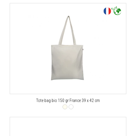
Tote bag bio 150 gr France 39 x 42 cm