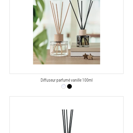
Diffuseur parfumé vanille 100ml