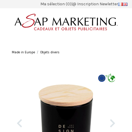
Ma sélection (0)
|
@ Inscription Newletter
Made in Europe
Objets divers