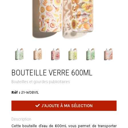
BOUTEILLE VERRE 600ML
Bouteilles et gourdes publicitaires
Réf :
21-WDBV1L
J'AJOUTE À MA SÉLECTION
Description
Cette bouteille d'eau de 600mL vous permet de transporter