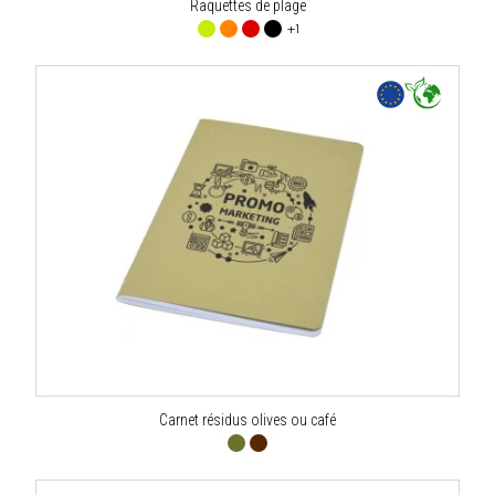
Raquettes de plage
+1
Carnet résidus olives ou café