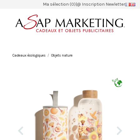
Ma sélection (0)
|
@ Inscription Newletter
Cadeaux écologiques
Objets nature