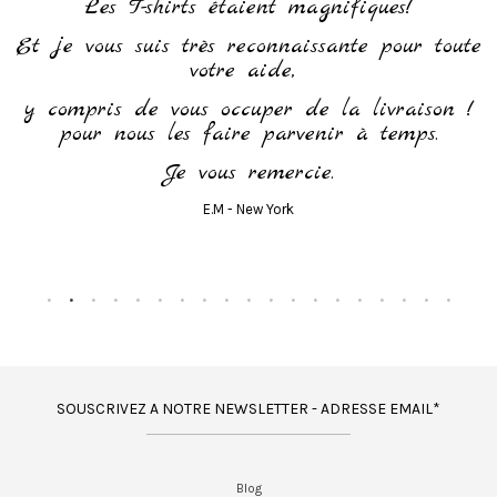
h
Les T-shirts étaient magnifiques!
Et je vous suis très reconnaissante pour toute
votre aide,
y compris de vous occuper de la livraison !
pour nous les faire parvenir à temps.
Je vous remercie.
E.M - New York
SOUSCRIVEZ A NOTRE NEWSLETTER - ADRESSE EMAIL*
Blog