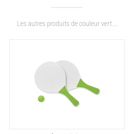
Les autres produits de couleur vert...