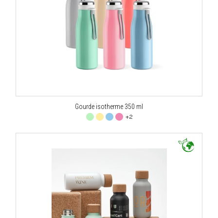
Gourde isotherme 350 ml
+2