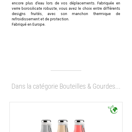
encore plus d'eau lors de vos déplacements. Fabriquée en
verre borosilicate robuste, vous avez le choix entre différents
designs fruités, avec son manchon thermique de
refroidissement et de protection.
Fabriqué en Europe.
Dans la catégorie Bouteilles & Gourdes...