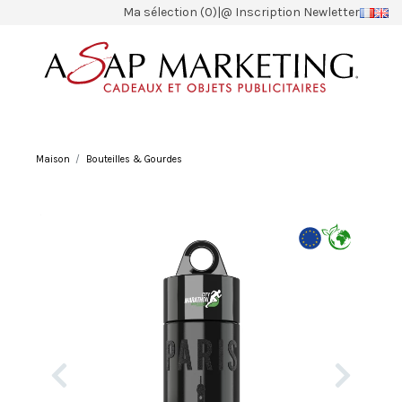
Ma sélection (0)
|
@ Inscription Newletter
Maison
Bouteilles & Gourdes