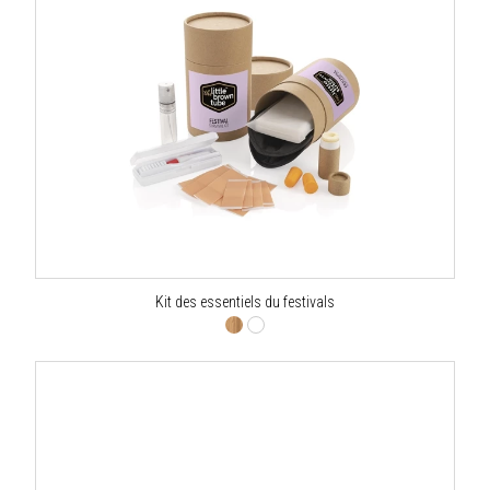
Kit des essentiels du festivals