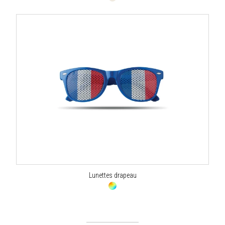
Lunettes drapeau