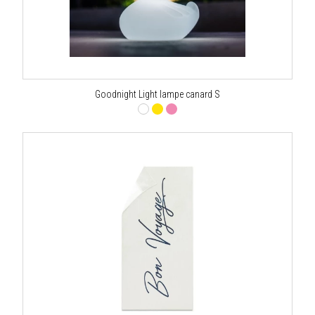
Goodnight Light lampe canard S