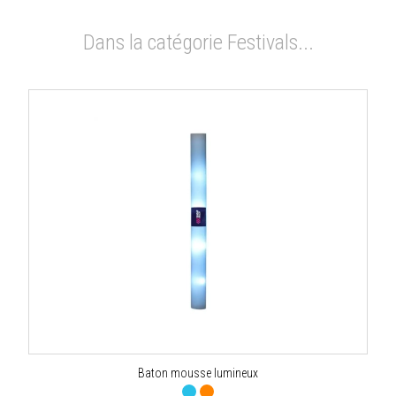
Dans la catégorie Festivals...
Baton mousse lumineux