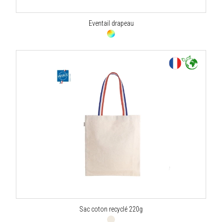
Eventail drapeau
Sac coton recyclé 220g