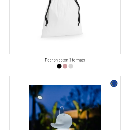
Pochon coton 3 formats