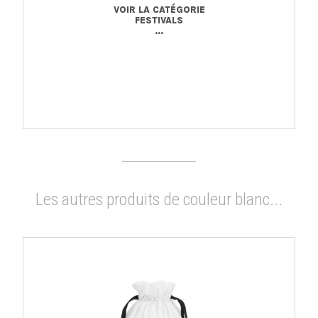
VOIR LA CATÉGORIE
FESTIVALS
...
Les autres produits de couleur blanc...