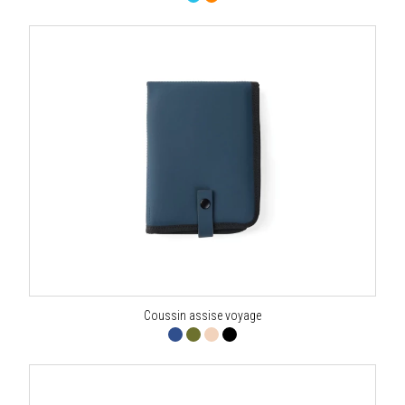
Coussin assise voyage