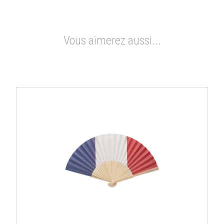
Vous aimerez aussi...