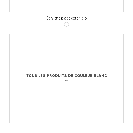
Serviette plage coton bio
TOUS LES PRODUITS DE COULEUR BLANC
...