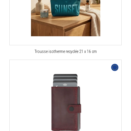
Trousse isotherme recyclée 21 x 16 cm