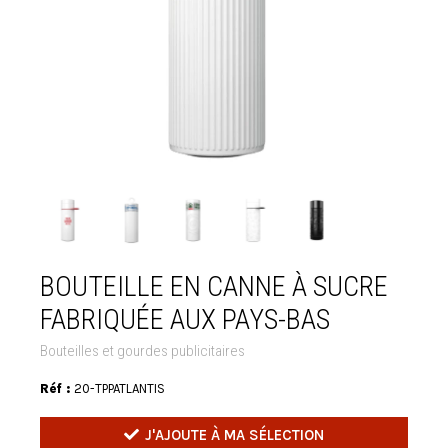
BOUTEILLE EN CANNE À SUCRE
FABRIQUÉE AUX PAYS-BAS
Bouteilles et gourdes publicitaires
Réf :
20-TPPATLANTIS
J'AJOUTE À MA SÉLECTION