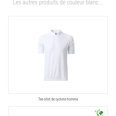
Les autres produits de couleur blanc...
Tee-shirt de cycliste homme