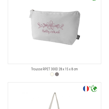
Trousse RPET 300D 28 x 15 x 8 cm