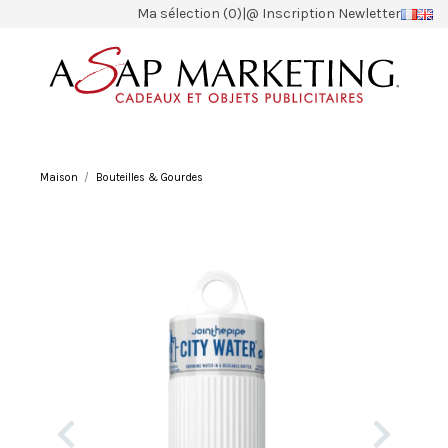
Ma sélection (0)
|
@ Inscription Newletter
Maison
Bouteilles & Gourdes