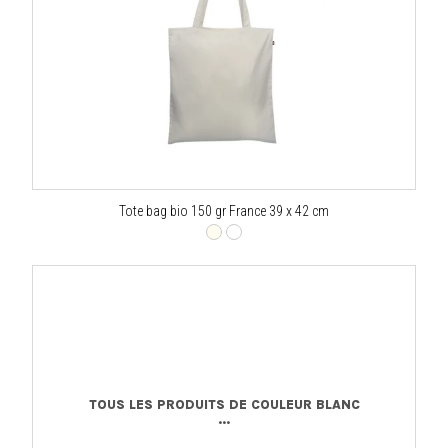
Tote bag bio 150 gr France 39 x 42 cm
TOUS LES PRODUITS DE COULEUR BLANC
...