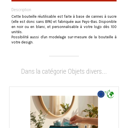
Description
Cette bouteille réutilisable est faite à base de cannes à sucre
(elle est donc sans BPA) et fabriquée aux Pays-Bas. Disponible
en noir ou en blanc, et personnalisable à votre logo dès 100
unités.
Possibilité aussi d'un modelage sur-mesure de la bouteille à
votre design.
Dans la catégorie Objets divers...