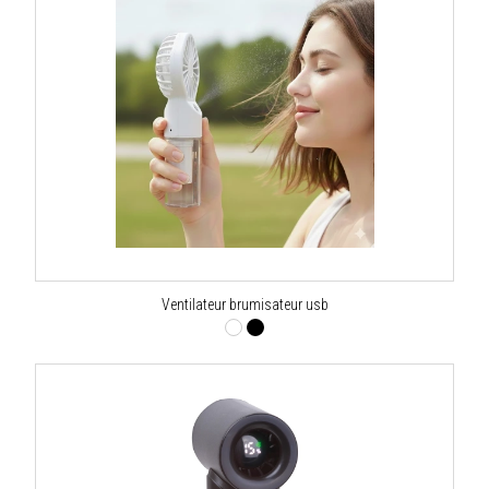
Ventilateur brumisateur usb