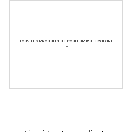
TOUS LES PRODUITS DE COULEUR MULTICOLORE
...