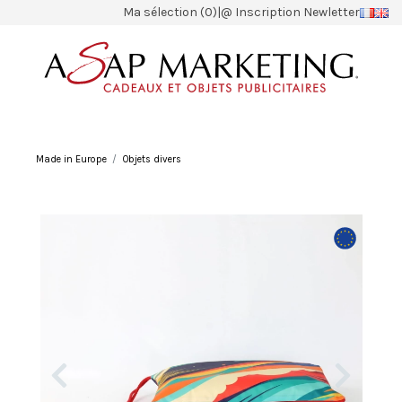
Ma sélection (0)
|
@ Inscription Newletter
Made in Europe
Objets divers