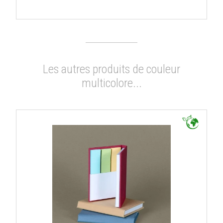
Les autres produits de couleur
multicolore...