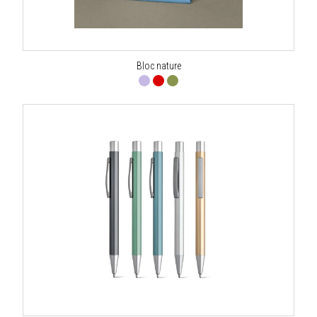
Bloc nature