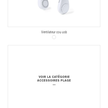
Ventilateur cou usb
VOIR LA CATÉGORIE
ACCESSOIRES PLAGE
...