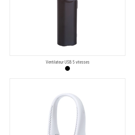
Ventilateur USB 5 vitesses