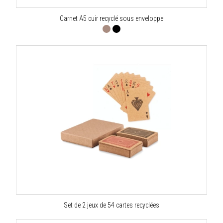
Carnet A5 cuir recyclé sous enveloppe
Set de 2 jeux de 54 cartes recyclées