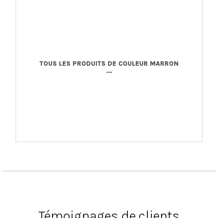
TOUS LES PRODUITS DE COULEUR MARRON
...
Témoignages de clients