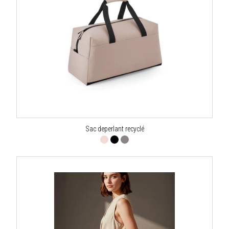
Sac deperlant recyclé