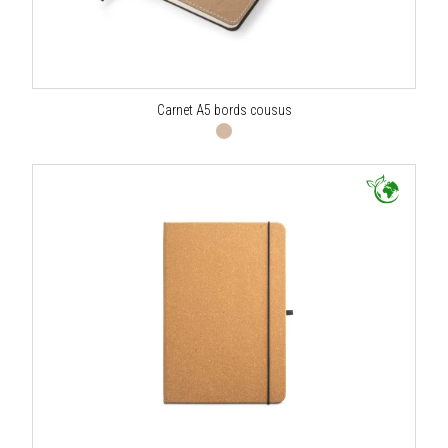
Carnet A5 bords cousus