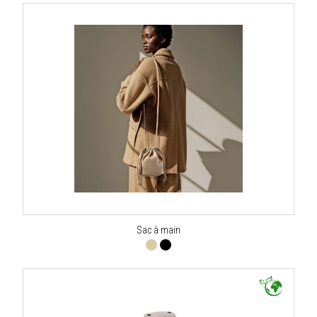
Sac à main