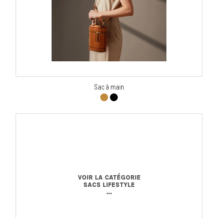
Sac à main
VOIR LA CATÉGORIE
SACS LIFESTYLE
...