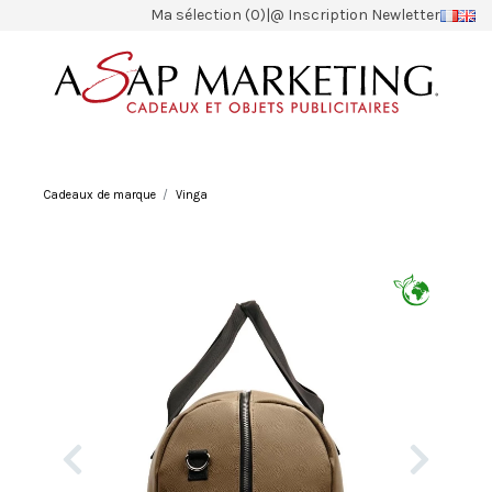
Ma sélection (0)
|
@ Inscription Newletter
Cadeaux de marque
Vinga