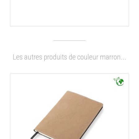
Les autres produits de couleur marron...