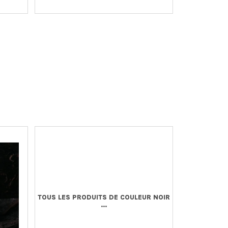
TOUS LES PRODUITS DE COULEUR NOIR
...