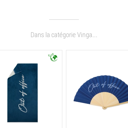
Dans la catégorie Vinga...