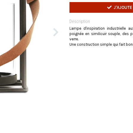
J'AJOUTE
Description
Lampe d'inspiration industrielle 
poignée en similicuir souple, des p
verre.
Une construction simple qui fait bonn