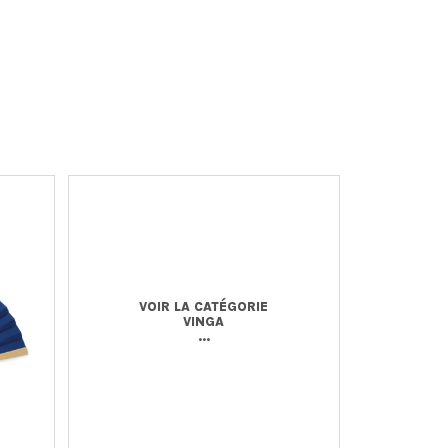
VOIR LA CATÉGORIE
VINGA
...