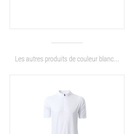
Les autres produits de couleur blanc...