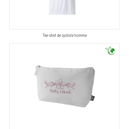
Tee-shirt de cycliste homme