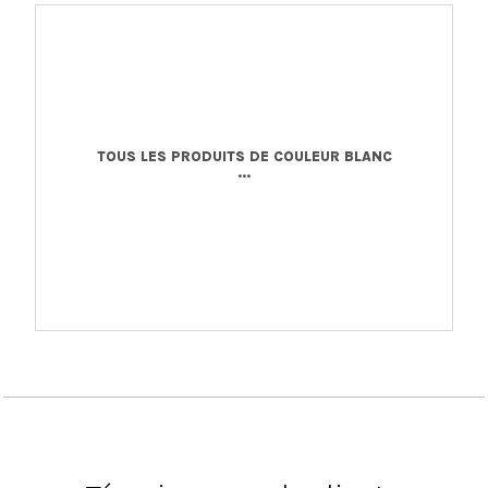
TOUS LES PRODUITS DE COULEUR BLANC
...