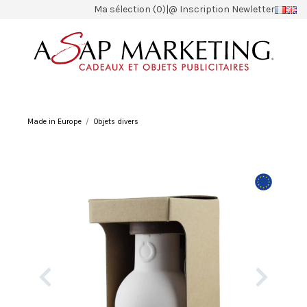
Ma sélection (0)
|
@ Inscription Newletter
Made in Europe
Objets divers