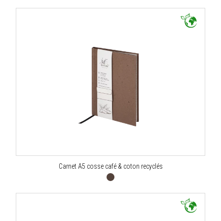
Carnet A5 cosse café & coton recyclés