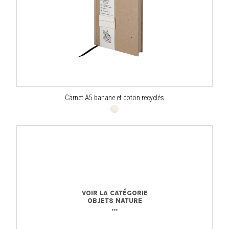
Carnet A5 banane et coton recyclés
VOIR LA CATÉGORIE
OBJETS NATURE
...