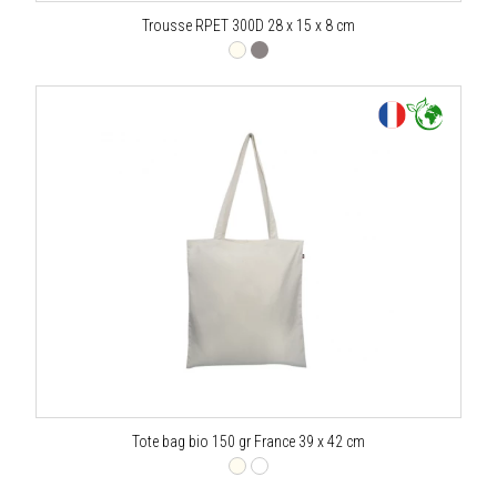
Trousse RPET 300D 28 x 15 x 8 cm
Tote bag bio 150 gr France 39 x 42 cm