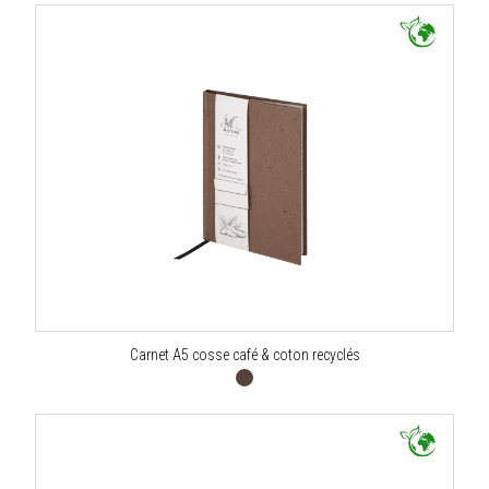
Carnet A5 cosse café & coton recyclés