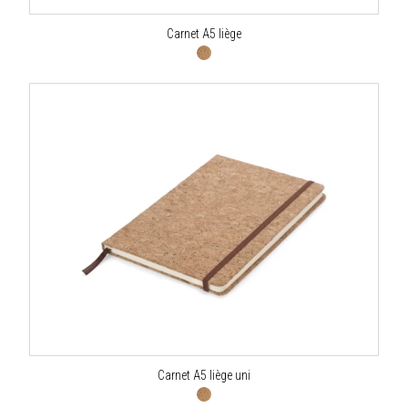
Carnet A5 liège
Carnet A5 liège uni