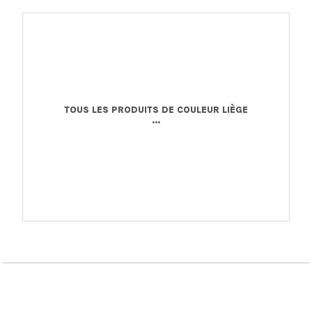
TOUS LES PRODUITS DE COULEUR LIÈGE
...