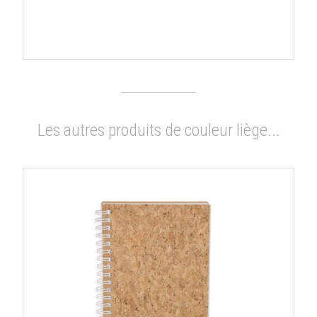
Les autres produits de couleur liège...