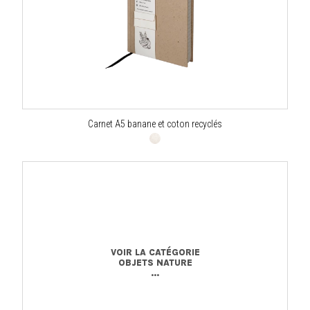
Carnet A5 banane et coton recyclés
VOIR LA CATÉGORIE
OBJETS NATURE
...