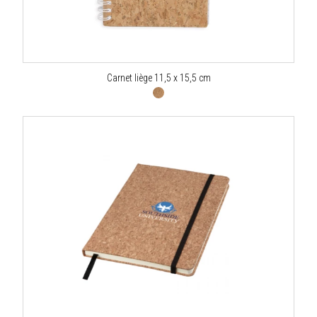
Carnet liège 11,5 x 15,5 cm