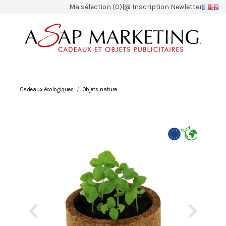
Ma sélection (0)
|
@ Inscription Newletter
Cadeaux écologiques
Objets nature