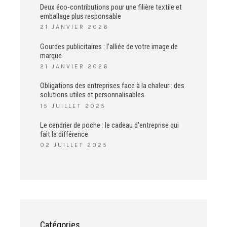
Deux éco-contributions pour une filière textile et
emballage plus responsable
21 JANVIER 2026
Gourdes publicitaires : l’alliée de votre image de
marque
21 JANVIER 2026
Obligations des entreprises face à la chaleur : des
solutions utiles et personnalisables
15 JUILLET 2025
Le cendrier de poche : le cadeau d'entreprise qui
fait la différence
02 JUILLET 2025
Catégories