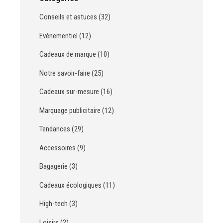
Conseils et astuces (32)
Evénementiel (12)
Cadeaux de marque (10)
Notre savoir-faire (25)
Cadeaux sur-mesure (16)
Marquage publicitaire (12)
Tendances (29)
Accessoires (9)
Bagagerie (3)
Cadeaux écologiques (11)
High-tech (3)
Loisirs (2)