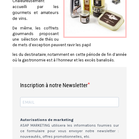
Chaleureusement
s
accueilli par le
gourmets et amateurs
de vins.
De même, les coffrets
gourmands proposant
une sélection de thés ou
de mets d’exception peuvent ravir les papil
les du destinataire, notamment en cette période de fin d’année
où la gastronomie est à l’honneur et les excès banalisés.
Inscription à notre Newsletter
Autorisations de marketing
ASAP MARKETING utilisera les informations fournies sur
ce formulaire pour vous envoyer notre newsletter :
nouveautés, offres promotionnelles, etc.