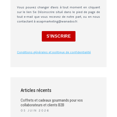
Vous pouvez changer d'avis à tout moment en cliquant
sur le lien Se Désinscrire situé dans le pied de page de
tout e-mail que vous recevez de notre part, ou en nous
contactant à asapmarketing@wanadoo.fr.
S'INSCRIRE
Conditions générales et politique de confidentialité
Articles récents
Coffrets et cadeaux gourmands pour vos
collaborateurs et clients B2B
05 JUIN 2026