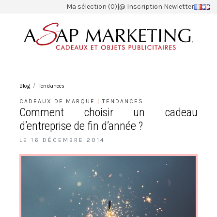
Ma sélection (0)
|
@ Inscription Newletter
Blog
Tendances
CADEAUX DE MARQUE
|
TENDANCES
Comment choisir un cadeau
d’entreprise de fin d’année ?
LE 16 DÉCEMBRE 2014