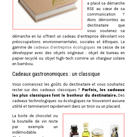
a placé sa démarche
RSE au cœur de sa
communication ?
Alors démontrez au
destinataire que
vous soutenez sa
démarche en lui offrant un cadeau d’entreprise dévoilant vos
préoccupations environnementales, sociales et éthiques. La
gamme de
cadeaux d’entreprise écologiques
ne cesse de se
développer avec des objets originaux : objet de bureau en
papier recyclé ou objet high-tech comme un chargeur solaire
en bambou.
Cadeaux gastronomiques : un classique
Vous connaissez les goûts du destinataire et vous souhaitez
rester sur des cadeaux classiques ?
Parfois, les cadeaux
les plus classiques font le bonheur du destinataire.
Des
cadeaux technologiques ou écologiques ne trouveront aucune
utilité et termineront rapidement dans un tiroir ou un placard.
La boite de chocolat ou
la bouteille de vin reste
par exemple un
indémodable.