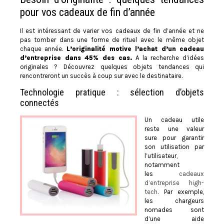
pour vos cadeaux de fin d’année
Il est intéressant de varier vos cadeaux de fin d’année et ne
pas tomber dans une forme de rituel avec le même objet
chaque année.
L’originalité motive l’achat d’un cadeau
d’entreprise dans 45% des cas.
A la recherche d’idées
originales ? Découvrez quelques objets tendances qui
rencontreront un succès à coup sur avec le destinataire.
Technologie pratique : sélection d’objets
connectés
Un cadeau utile
reste une valeur
sure pour garantir
son utilisation par
l’utilisateur,
notamment
les
cadeaux
d’entreprise high-
tech
. Par exemple,
les chargeurs
nomades sont
d’une aide