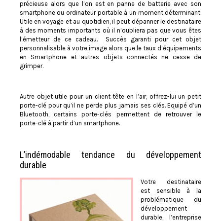
précieuse alors que l’on est en panne de batterie avec son
smartphone ou ordinateur portable à un moment déterminant.
Utile en voyage et au quotidien, il peut dépanner le destinataire
à des moments importants où il n’oubliera pas que vous êtes
l’émetteur de ce cadeau. Succès garanti pour cet objet
personnalisable à votre image alors que le taux d’équipements
en Smartphone et autres objets connectés ne cesse de
grimper.
Autre objet utile pour un client tête en l’air, offrez-lui un petit
porte-clé pour qu’il ne perde plus jamais ses clés. Equipé d’un
Bluetooth, certains porte-clés permettent de retrouver le
porte-clé à partir d’un smartphone.
L’indémodable tendance du développement
durable
Votre destinataire
est sensible à la
problématique du
développement
durable, l’entreprise