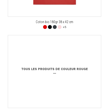
Coton bio 180gr 38 x 42 cm
+5
TOUS LES PRODUITS DE COULEUR ROUGE
...