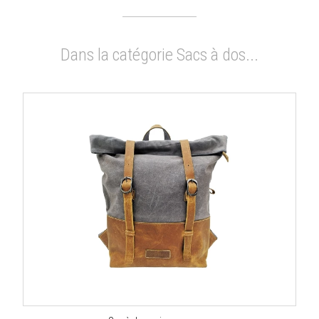
Dans la catégorie Sacs à dos...