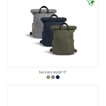
Sac à dos recyclé 13".