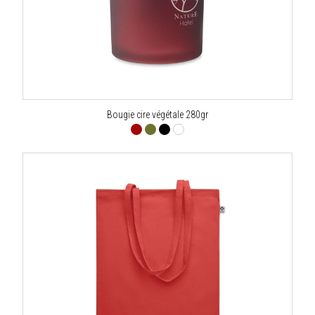
Bougie cire végétale 280gr