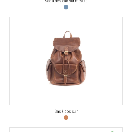
Sac à dos cuir sur mesure
Sac à dos cuir