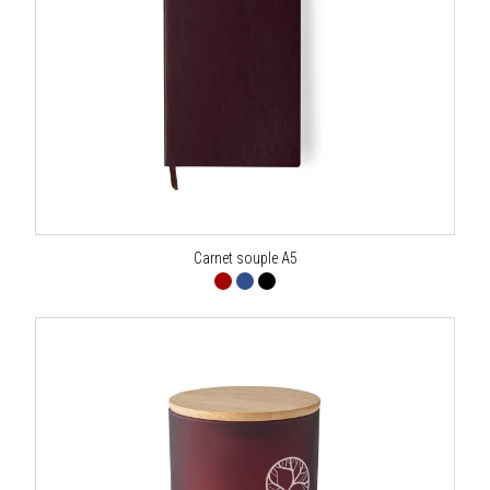
Carnet souple A5