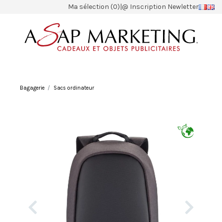
Ma sélection (0)
|
@ Inscription Newletter
Bagagerie
Sacs ordinateur