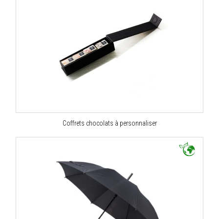
Coffrets chocolats à personnaliser