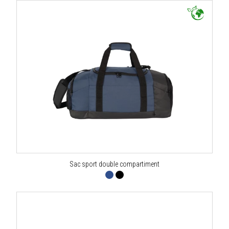
Sac sport double compartiment