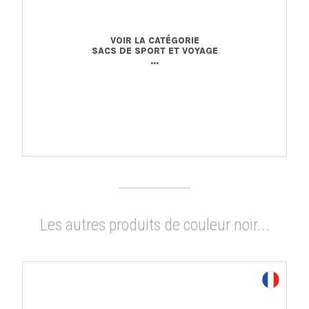
VOIR LA CATÉGORIE
SACS DE SPORT ET VOYAGE
...
Les autres produits de couleur noir...