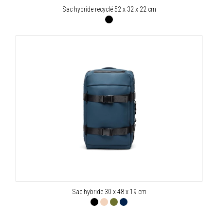
Sac hybride recyclé 52 x 32 x 22 cm
Sac hybride 30 x 48 x 19 cm