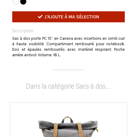
J'AJOUTE À MA SÉLECTION
Description
Sac à dos porte PC 15” en Caneva avec insertions en simili cuir
à haute visibilité. Compartiment rembourré pour notebook.
Dos et épaules rembourrés avec matériel respirant. Poche
arrière antivol. Volume: 18 L.
Dans la catégorie Sacs à dos...