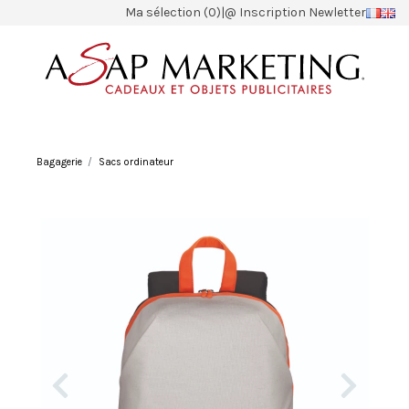
Ma sélection (0)
|
@ Inscription Newletter
Bagagerie
Sacs ordinateur