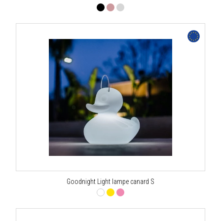
Goodnight Light lampe canard S