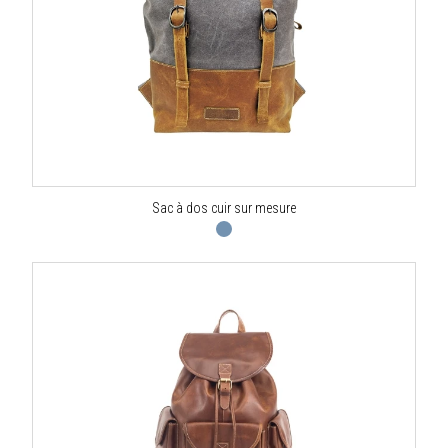
Sac à dos cuir sur mesure