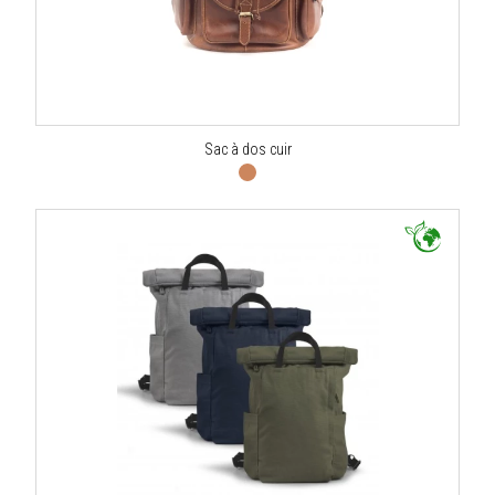
Sac à dos cuir