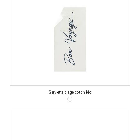
Serviette plage coton bio