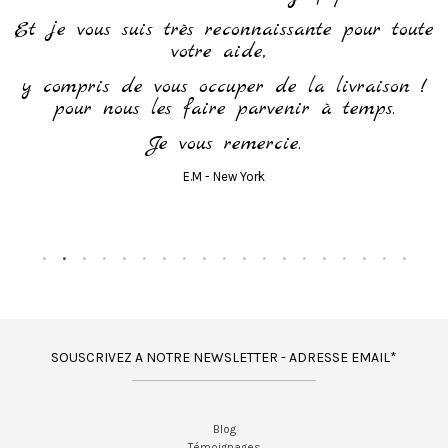
Et je vous suis très reconnaissante pour toute
votre aide,
y compris de vous occuper de la livraison !
pour nous les faire parvenir à temps.
Je vous remercie.
E.M - New York
SOUSCRIVEZ A NOTRE NEWSLETTER - ADRESSE EMAIL*
Blog
Témoignages