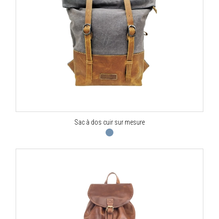
Sac à dos cuir sur mesure