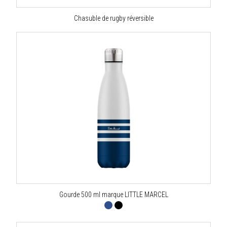
Chasuble de rugby réversible
Gourde 500 ml marque LITTLE MARCEL