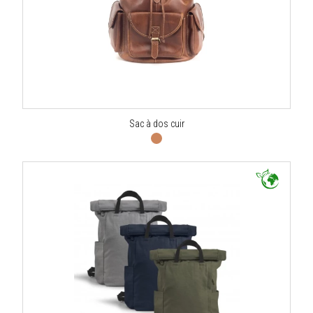
Sac à dos cuir