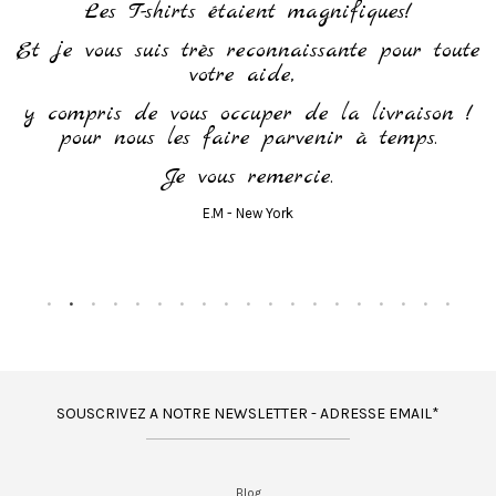
h
Les T-shirts étaient magnifiques!
Et je vous suis très reconnaissante pour toute
votre aide,
y compris de vous occuper de la livraison !
pour nous les faire parvenir à temps.
Je vous remercie.
E.M - New York
SOUSCRIVEZ A NOTRE NEWSLETTER - ADRESSE EMAIL*
Blog