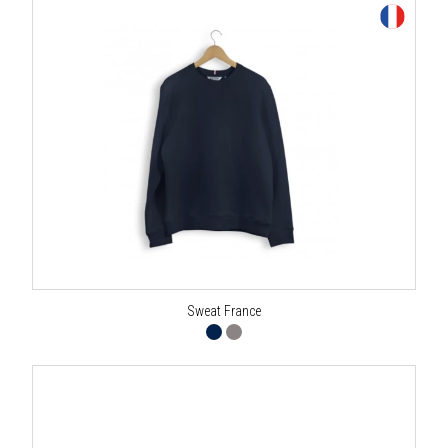
Sweat France