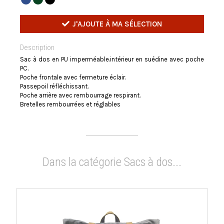
J'AJOUTE À MA SÉLECTION
Description
Sac à dos en PU imperméable.intérieur en suédine avec poche
PC.
Poche frontale avec fermeture éclair.
Passepoil réfléchissant.
Poche arrière avec rembourrage respirant.
Bretelles rembourrées et réglables
Dans la catégorie Sacs à dos...