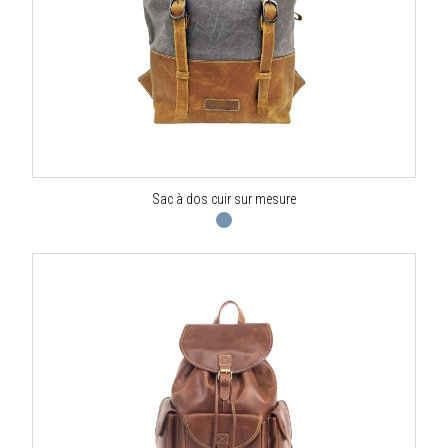
Sac à dos cuir sur mesure