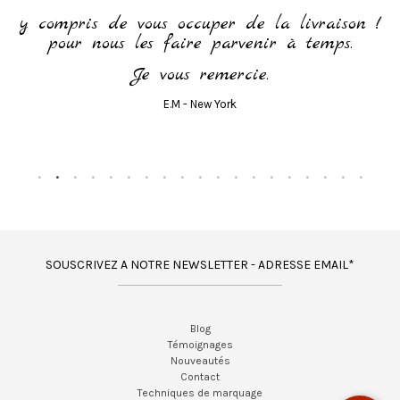
y compris de vous occuper de la livraison !
pour nous les faire parvenir à temps.
Je vous remercie.
E.M - New York
SOUSCRIVEZ A NOTRE NEWSLETTER - ADRESSE EMAIL*
Blog
Témoignages
Nouveautés
Contact
Techniques de marquage