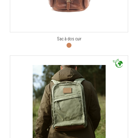
Sac à dos cuir