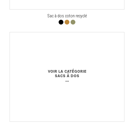
Sac à dos coton recyclé
VOIR LA CATÉGORIE
SACS À DOS
...