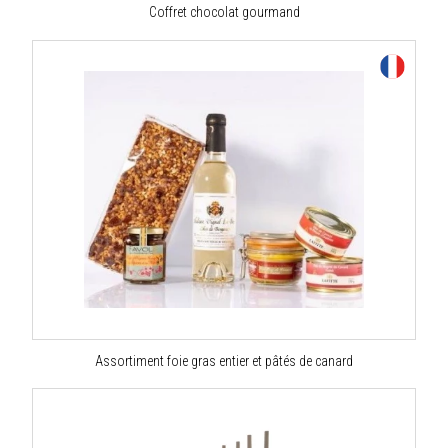
Coffret chocolat gourmand
Assortiment foie gras entier et pâtés de canard