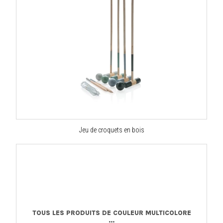
Jeu de croquets en bois
TOUS LES PRODUITS DE COULEUR MULTICOLORE
...