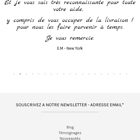
Et je vous suis très reconnaissante pour toute
votre aide,
y compris de vous occuper de la livraison !
pour nous les faire parvenir à temps.
Je vous remercie.
E.M - New York
SOUSCRIVEZ A NOTRE NEWSLETTER - ADRESSE EMAIL*
Blog
Témoignages
Nouveautés