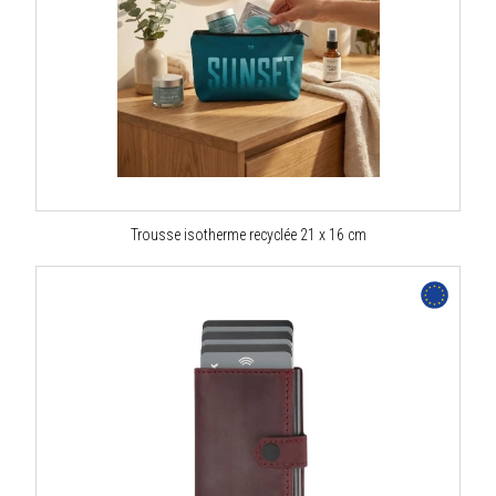
Trousse isotherme recyclée 21 x 16 cm