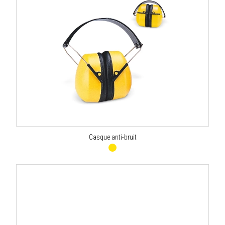
Casque anti-bruit