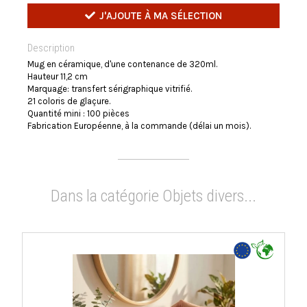
J'AJOUTE À MA SÉLECTION
Description
Mug en céramique, d'une contenance de 320ml.
Hauteur 11,2 cm
Marquage: transfert sérigraphique vitrifié.
21 coloris de glaçure.
Quantité mini : 100 pièces
Fabrication Européenne, à la commande (délai un mois).
Dans la catégorie Objets divers...