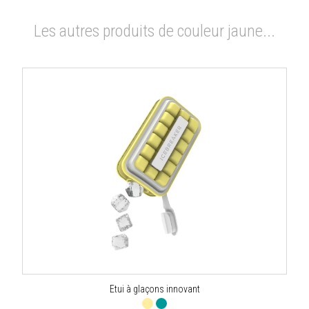
Les autres produits de couleur jaune...
Etui à glaçons innovant