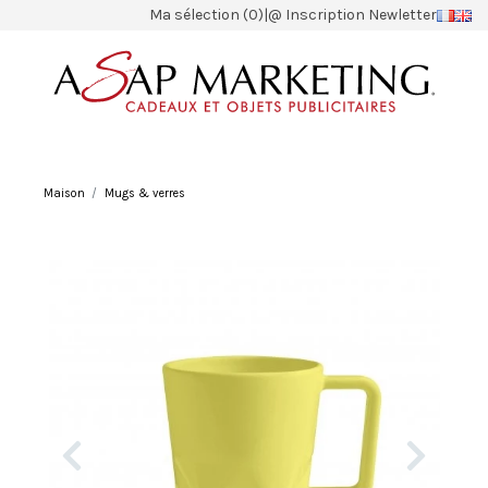
Ma sélection (0)
|
@ Inscription Newletter
Maison
Mugs & verres