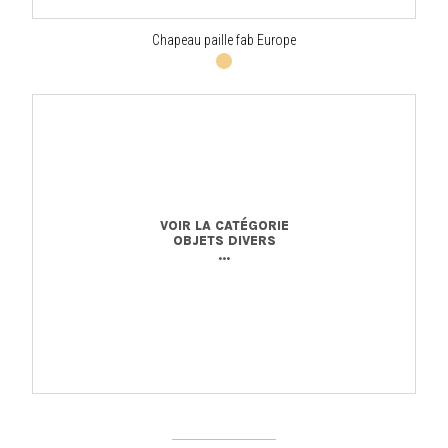
Chapeau paille fab Europe
VOIR LA CATÉGORIE
OBJETS DIVERS
...