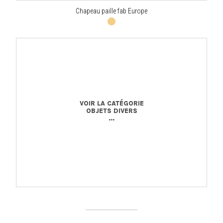
Chapeau paille fab Europe
VOIR LA CATÉGORIE
OBJETS DIVERS
...