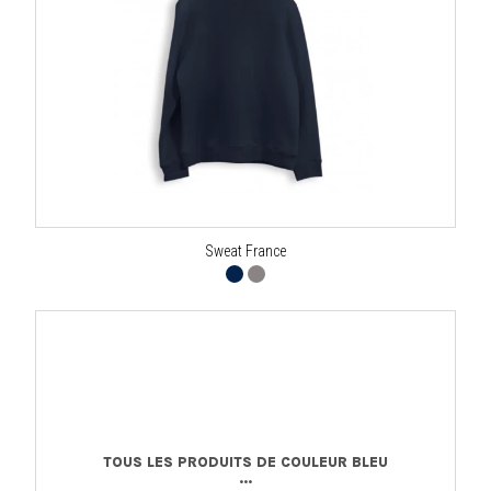
Sweat France
TOUS LES PRODUITS DE COULEUR BLEU
...