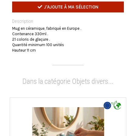
J'AJOUTE À MA SÉLECTION
Description
Mug en céramique, fabriqué en Europe .
Contenance 330ml .
21 coloris de glaçure .
Quantité minimum 100 unités
Hauteur 11 cm
Dans la catégorie Objets divers...