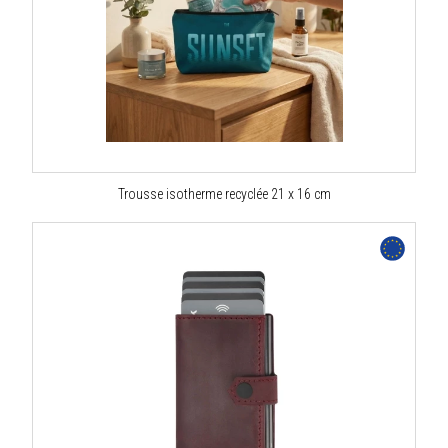
Trousse isotherme recyclée 21 x 16 cm