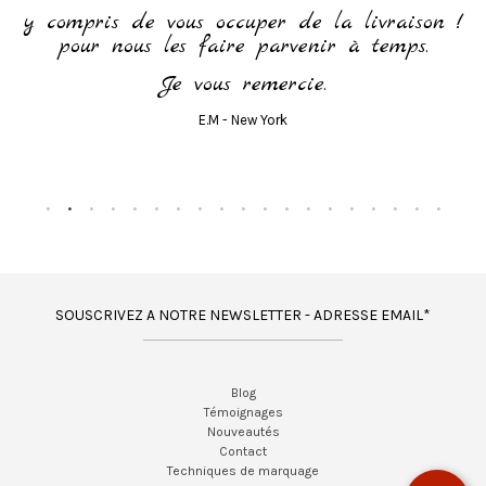
y compris de vous occuper de la livraison !
pour nous les faire parvenir à temps.
Je vous remercie.
E.M - New York
SOUSCRIVEZ A NOTRE NEWSLETTER - ADRESSE EMAIL*
Blog
Témoignages
Nouveautés
Contact
Techniques de marquage