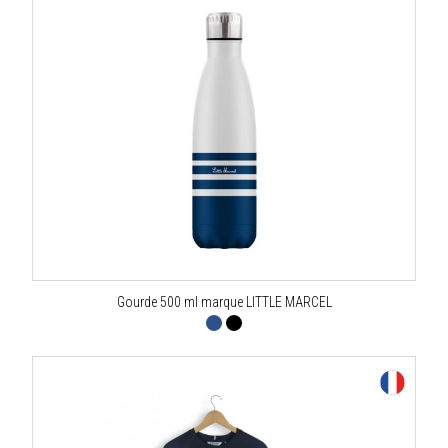
Gourde 500 ml marque LITTLE MARCEL