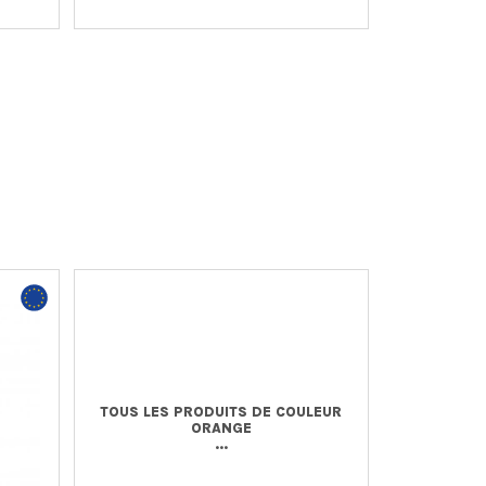
TOUS LES PRODUITS DE COULEUR
ORANGE
...