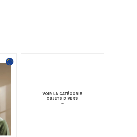
VOIR LA CATÉGORIE
OBJETS DIVERS
...