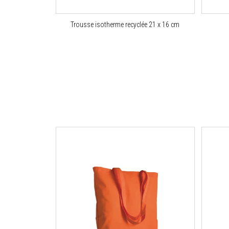
Trousse isotherme recyclée 21 x 16 cm